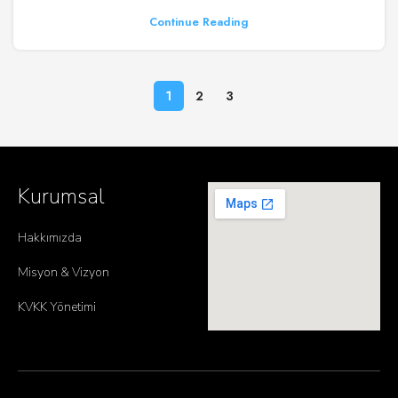
Continue Reading
1
2
3
Kurumsal
Hakkımızda
Misyon & Vizyon
KVKK Yönetimi