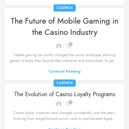
CASINO4
The Future of Mobile Gaming in
the Casino Industry
0
Mobile gaming has swiftly changed the casino landscape, allowing
gamers to enjoy their favorite titles whenever and everywhere. As per ...
Continue Reading
CASINO4
The Evolution of Casino Loyalty Programs
0
Casino loyalty initiatives have changed considerably over the years,
evolving from straightforward punch cards to sophisticated digital...