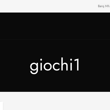
Barış Mh
giochi1