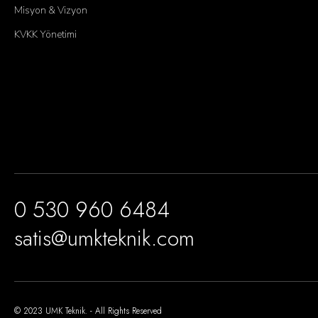
Misyon & Vizyon
KVKK Yönetimi
0 530 960 6484
satis@umkteknik.com
© 2023 UMK Teknik. - All Rights Reserved