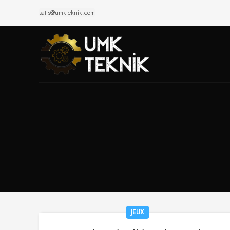
satis@umkteknik.com
JEUX