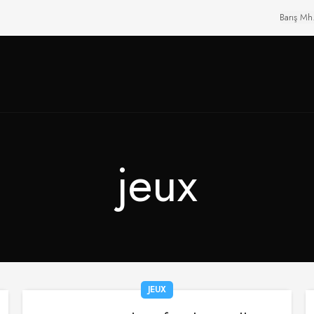
Barış Mh
jeux
JEUX