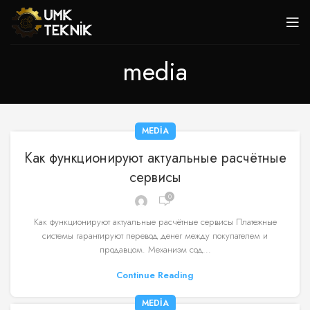
media
MEDIA
Как функционируют актуальные расчётные
сервисы
0
Как функционируют актуальные расчётные сервисы Платежные
системы гарантируют перевод денег между покупателем и
продавцом. Механизм сод...
Continue Reading
MEDIA