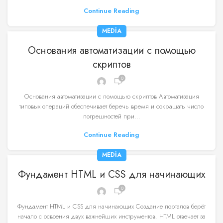
Continue Reading
MEDIA
Основания автоматизации с помощью
скриптов
0
Основания автоматизации с помощью скриптов Автоматизация
типовых операций обеспечивает беречь время и сокращать число
погрешностей при...
Continue Reading
MEDIA
Фундамент HTML и CSS для начинающих
0
Фундамент HTML и CSS для начинающих Создание порталов берёт
начало с освоения двух важнейших инструментов. HTML отвечает за