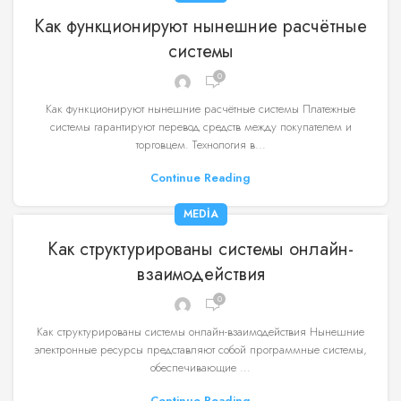
Как функционируют нынешние расчётные
системы
0
Как функционируют нынешние расчётные системы Платежные
системы гарантируют перевод средств между покупателем и
торговцем. Технология в...
Continue Reading
MEDIA
Как структурированы системы онлайн-
взаимодействия
0
Как структурированы системы онлайн-взаимодействия Нынешние
электронные ресурсы представляют собой программные системы,
обеспечивающие ...
Continue Reading