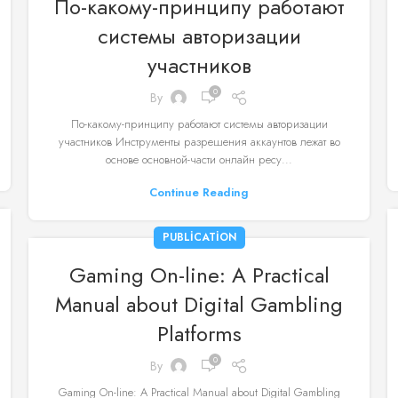
По-какому-принципу работают
системы авторизации
участников
0
By
По-какому-принципу работают системы авторизации
участников Инструменты разрешения аккаунтов лежат во
основе основной-части онлайн ресу...
Continue Reading
PUBLICATION
Gaming On-line: A Practical
Manual about Digital Gambling
Platforms
0
By
Gaming On-line: A Practical Manual about Digital Gambling