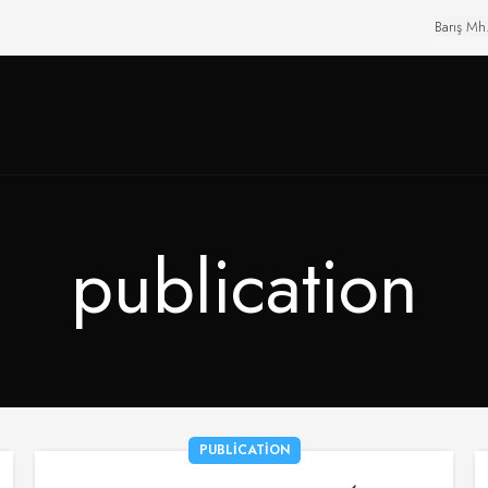
Barış Mh
publication
PUBLICATION