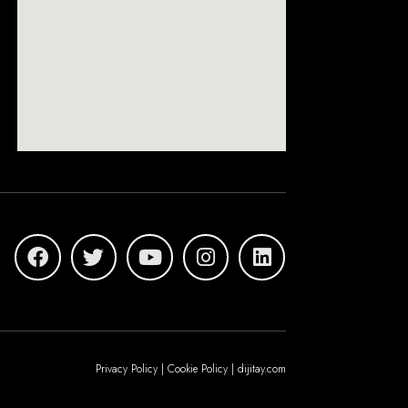
Privacy Policy | Cookie Policy | dijitay.com