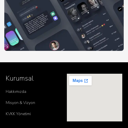
Kurumsal
Hakkımızda
Misyon & Vizyon
KVKK Yönetimi