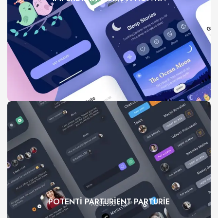
ACCESSORIES
POTENTI PARTURIENT PARTURIE
ACCESSORIES