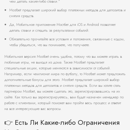
чем делать какие-либо ставки.”
Mostbet предлагает широкий выбор платежных методов для депозитов и
снятия средств.
Да, Мобильное приложение Мостбет для iOS и Android позволяет
делать ставки и следить за результатами событий.
Обязательно прочитайте все условия и положения, связанные с кодом,
чтобы убедиться, что вы понимаете, что получаете.
Мобильная версия Mostbet очень удобна, потому что вы можете играть в
любимые игры, не выходя из дома. Также Mostbet предлагает
специальные акции, которые меняются в зависимости от событий.
Например, если чемпионат мира по футболу, то Mostbet может предложить
дополнительные бонусы для этого. Mostbet предлагает широкий выбор
платежных методов для депозитов и снятия средств. Если вы хотите стать
партнером Mostbet, вы можете сделать это, зарегистрировавшись на их
сайте. Как только вы зарегистрируетесь, вам будет назначен менеджер по
работе с клиентами, который поможет вам пройти весь процесс и ответит
на все интересующие вас вопросы.
👉 Есть Ли Какие-либо Ограничения