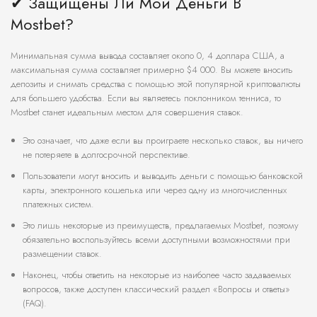
✔ Защищены Ли Мои Деньги В
Mostbet?
Минимальная сумма вывода составляет около 0, 4 доллара США, а
максимальная сумма составляет примерно $4 000. Вы можете вносить
депозиты и снимать средства с помощью этой популярной криптовалюты
для большего удобства. Если вы являетесь поклонником тенниса, то
Mostbet станет идеальным местом для совершения ставок.
Это означает, что даже если вы проиграете несколько ставок, вы ничего
не потеряете в долгосрочной перспективе.
Пользователи могут вносить и выводить деньги с помощью банковской
карты, электронного кошелька или через одну из многочисленных
платежных систем.
Это лишь некоторые из преимуществ, предлагаемых Mostbet, поэтому
обязательно воспользуйтесь всеми доступными возможностями при
размещении ставок.
Наконец, чтобы ответить на некоторые из наиболее часто задаваемых
вопросов, также доступен классический раздел «Вопросы и ответы»
(FAQ).