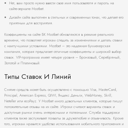
Нет, вам просто нужно ввести свое имя пользователя и пароль на
сайте-зеркале Mostbet.
Дизайн сайта выполнен в стильных и современных тонах, что делает его
приятным для восприятия.
Коэффициенты на сайте БК Mostbet обновляются в режиме реального
времени, что позволяет игрокам следить за изменениями и делать ставки
с наилучшими условиями. Mostbet – это надежная букмекерская
компания, которая предлагает отличные коэффициенты и широкий выбор
ставок. VIP-программа имеет четыре уровня – Бронзовый, Серебряный,
Золотой и Платиновый.
Типы Ставок И Линий
Снятие средств может быть осуществлено с помощью Visa, MasterCard,
Principal, American Express, QIWI, Яндекс Деньги, WebMoney, Skrill,
Neteller или ecoPayz. У Mostbet много довольных клиентов, которые пишут
положительные отзывы на их сайте. Игроки считают варианты ставок и
доступные рынки очень интересными и полезными. Служба поддержки
клиентов также заслуживает похвалы за дружелюбие и отзывчивость. Кроме
того, игрокам нравится удобство использования мобильного приложения и