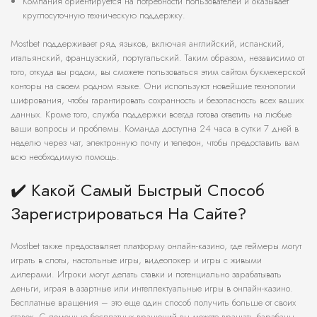
Компания ориентируется на потребности пользователей и оказывает
круглосуточную техническую поддержку.
Mostbet поддерживает ряд языков, включая английский, испанский,
итальянский, французский, португальский. Таким образом, независимо от
того, откуда вы родом, вы сможете пользоваться этим сайтом букмекерской
конторы на своем родном языке. Они используют новейшие технологии
шифрования, чтобы гарантировать сохранность и безопасность всех ваших
данных. Кроме того, служба поддержки всегда готова ответить на любые
ваши вопросы и проблемы. Команда доступна 24 часа в сутки 7 дней в
неделю через чат, электронную почту и телефон, чтобы предоставить вам
всю необходимую помощь.
✔️ Какой Самый Быстрый Способ
Зарегистрироваться На Сайте?
Mostbet также предоставляет платформу онлайн-казино, где геймеры могут
играть в слоты, настольные игры, видеопокер и игры с живыми
дилерами. Игроки могут делать ставки и потенциально зарабатывать
деньги, играя в азартные или интеллектуальные игры в онлайн-казино.
Бесплатные вращения – это еще один способ получить больше от своих
ставок. С помощью бесплатных вращений вы можете вращать барабаны,