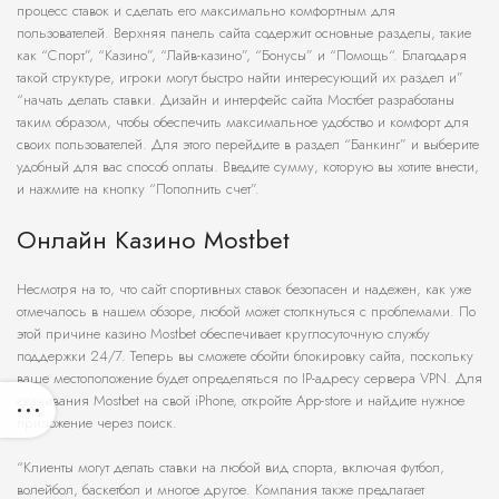
процесс ставок и сделать его максимально комфортным для
пользователей. Верхняя панель сайта содержит основные разделы, такие
как “Спорт”, “Казино”, “Лайв-казино”, “Бонусы” и “Помощь“. Благодаря
такой структуре, игроки могут быстро найти интересующий их раздел и”
“начать делать ставки. Дизайн и интерфейс сайта Мостбет разработаны
таким образом, чтобы обеспечить максимальное удобство и комфорт для
своих пользователей. Для этого перейдите в раздел “Банкинг” и выберите
удобный для вас способ оплаты. Введите сумму, которую вы хотите внести,
и нажмите на кнопку “Пополнить счет”.
Онлайн Казино Mostbet
Несмотря на то, что сайт спортивных ставок безопасен и надежен, как уже
отмечалось в нашем обзоре, любой может столкнуться с проблемами. По
этой причине казино Mostbet обеспечивает круглосуточную службу
поддержки 24/7. Теперь вы сможете обойти блокировку сайта, поскольку
ваше местоположение будет определяться по IP-адресу сервера VPN. Для
скачивания Mostbet на свой iPhone, откройте App-store и найдите нужное
приложение через поиск.
“Клиенты могут делать ставки на любой вид спорта, включая футбол,
волейбол, баскетбол и многое другое. Компания также предлагает