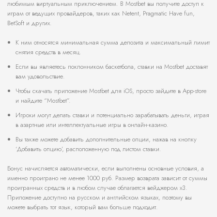
любимым виртуальным приключением. В Mostbet вы получите доступ к
играм от ведущих провайдеров, таких как Netent, Pragmatic Have fun,
BetSoft и других.
К ним относятся минимальная сумма депозита и максимальный лимит
снятия средств в месяц.
Если вы являетесь поклонником баскетбола, ставки на Mostbet доставят
вам удовольствие.
Чтобы скачать приложение Mostbet для iOS, просто зайдите в App-store
и найдите “Mostbet”.
Игроки могут делать ставки и потенциально зарабатывать деньги, играя
в азартные или интеллектуальные игры в онлайн-казино.
Вы также можете добавить дополнительные опции, нажав на кнопку
‘Добавить опцию’, расположенную под листом ставки.
Бонус начисляется автоматически, если выполнены основные условия, а
именно проиграно не менее 1000 руб. Размер возврата зависит от суммы
проигранных средств и в любом случае облагается вейджером x3.
Приложение доступно на русском и английском языках, поэтому вы
можете выбрать тот язык, который вам больше подходит.