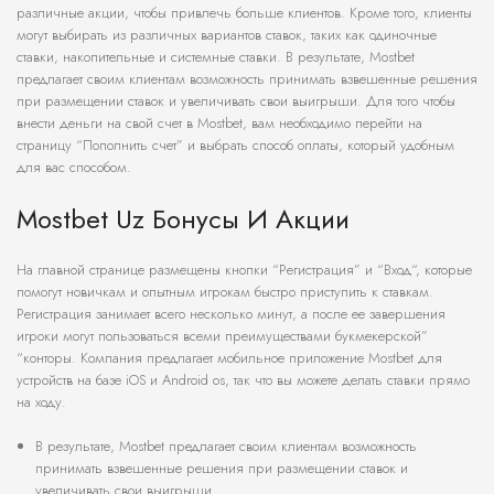
различные акции, чтобы привлечь больше клиентов. Кроме того, клиенты
могут выбирать из различных вариантов ставок, таких как одиночные
ставки, накопительные и системные ставки. В результате, Mostbet
предлагает своим клиентам возможность принимать взвешенные решения
при размещении ставок и увеличивать свои выигрыши. Для того чтобы
внести деньги на свой счет в Mostbet, вам необходимо перейти на
страницу “Пополнить счет” и выбрать способ оплаты, который удобным
для вас способом.
Mostbet Uz Бонусы И Акции
На главной странице размещены кнопки “Регистрация” и “Вход“, которые
помогут новичкам и опытным игрокам быстро приступить к ставкам.
Регистрация занимает всего несколько минут, а после ее завершения
игроки могут пользоваться всеми преимуществами букмекерской”
“конторы. Компания предлагает мобильное приложение Mostbet для
устройств на базе iOS и Android os, так что вы можете делать ставки прямо
на ходу.
В результате, Mostbet предлагает своим клиентам возможность
принимать взвешенные решения при размещении ставок и
увеличивать свои выигрыши.