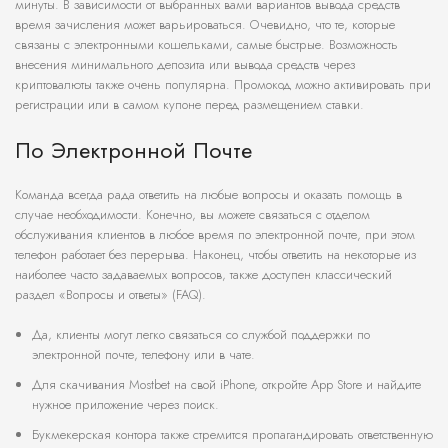
минуты. В зависимости от выбранных вами вариантов вывода средств
время зачисления может варьироваться. Очевидно, что те, которые
связаны с электронными кошельками, самые быстрые. Возможность
внесения минимального депозита или вывода средств через
криптовалюты также очень популярна. Промокод можно активировать при
регистрации или в самом купоне перед размещением ставки.
По Электронной Почте
Команда всегда рада ответить на любые вопросы и оказать помощь в
случае необходимости. Конечно, вы можете связаться с отделом
обслуживания клиентов в любое время по электронной почте, при этом
телефон работает без перерыва. Наконец, чтобы ответить на некоторые из
наиболее часто задаваемых вопросов, также доступен классический
раздел «Вопросы и ответы» (FAQ).
Да, клиенты могут легко связаться со службой поддержки по
электронной почте, телефону или в чате.
Для скачивания Mostbet на свой iPhone, откройте App Store и найдите
нужное приложение через поиск.
Букмекерская контора также стремится пропагандировать ответственную