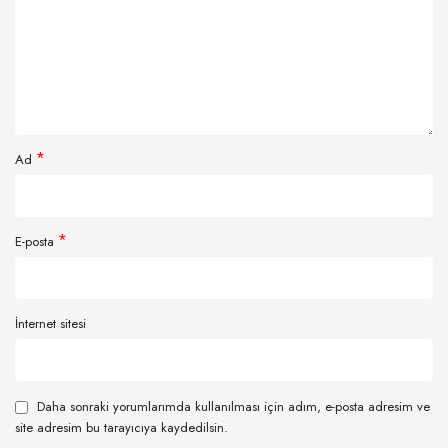
*
Ad
*
E-posta
İnternet sitesi
Daha sonraki yorumlarımda kullanılması için adım, e-posta adresim ve
site adresim bu tarayıcıya kaydedilsin.