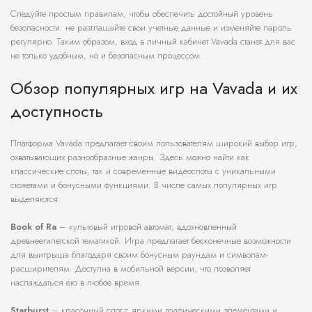
Следуйте простым правилам, чтобы обеспечить достойный уровень
безопасности: не разглашайте свои учетные данные и изменяйте пароль
регулярно. Таким образом, вход в личный кабинет Vavada станет для вас
не только удобным, но и безопасным процессом.
Обзор популярных игр на Vavada и их
доступность
Платформа Vavada предлагает своим пользователям широкий выбор игр,
охватывающих разнообразные жанры. Здесь можно найти как
классические слоты, так и современные видеослоты с уникальными
сюжетами и бонусными функциями. В числе самых популярных игр
выделяются:
Book of Ra
– культовый игровой автомат, вдохновленный
древнеегипетской тематикой. Игра предлагает бесконечные возможности
для выигрыша благодаря своим бонусным раундам и символам-
расширителям. Доступна в мобильной версии, что позволяет
наслаждаться ею в любое время.
Starburst
– красочный слот с яркими графическими элементами и