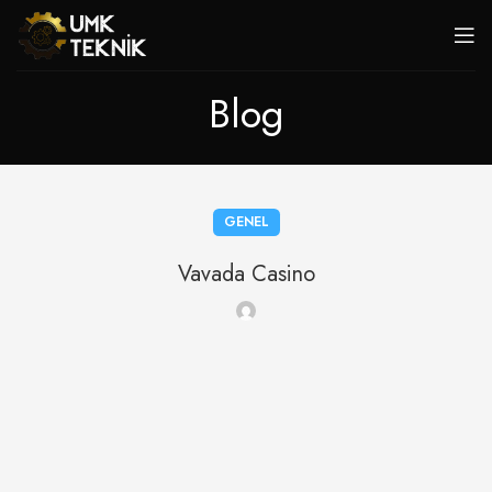
Blog
GENEL
Vavada Casino