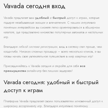
Vavada сегодня вход
Vavada предлагает вам
удобный
и
быстрый
доступ к играм, которые
подарят незабываемые эмоции и впечатления. С нашим интуитивно
понятным интерфейсом вы сможете легко ориентироваться в обширном
каталоге, где представлено множество популярных автоматов и настольных
игр.
Благодаря
гибкой системе регистрации
, вход в систему стал проще, чем
когда-либо. Никаких сложных процедур – всего несколько кликов, и вы
готовы начать свое увлекательное путешествие в мир азартных игр!
Присоединяйтесь к Vavada сегодня и откройте для себя
все
преимущества
онлайн-игр без лишних задержек!
Vavada сегодня: удобный и быстрый
доступ к играм
Платформа Vavada предлагает своим пользователям мгновенный доступ к
широкому ассортименту игр. Благодаря интуитивно понятному