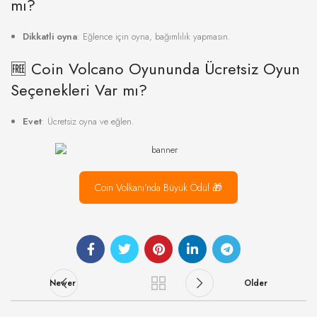
mı?
Dikkatli oyna
: Eğlence için oyna, bağımlılık yapmasın.
🆓 Coin Volcano Oyununda Ücretsiz Oyun
Seçenekleri Var mı?
Evet
: Ücretsiz oyna ve eğlen.
Coin Volkanı’nda Büyük Ödül 🎁
Newer
Older