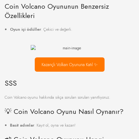
Coin Volcano Oyununun Benzersiz
Özellikleri
Oyun içi ödüller
: Çekici ve değerli.
Kazançlı Volkan Oyununa Katıl ✨
SSS
Coin Volcano oyunu hakkında sıkça sorulan soruları yanıtlıyoruz.
💡 Coin Volcano Oyunu Nasıl Oynanır?
Basit adımlar
: Kayıt ol, oyna ve kazan!