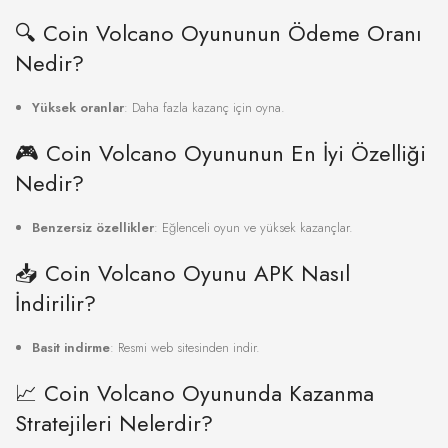
🔍 Coin Volcano Oyununun Ödeme Oranı
Nedir?
Yüksek oranlar
: Daha fazla kazanç için oyna.
🎮 Coin Volcano Oyununun En İyi Özelliği
Nedir?
Benzersiz özellikler
: Eğlenceli oyun ve yüksek kazançlar.
📥 Coin Volcano Oyunu APK Nasıl
İndirilir?
Basit indirme
: Resmi web sitesinden indir.
📈 Coin Volcano Oyununda Kazanma
Stratejileri Nelerdir?