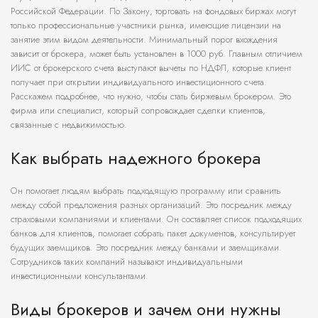
Российской Федерации. По Закону, торговать на фондовых биржах могут
только профессиональные участники рынка, имеющие лицензии на
занятие этим видом деятельности. Минимальный порог вхождения
зависит от брокера, может быть установлен в 1000 руб. Главным отличием
ИИС от брокерского счета выступают вычеты по НДФЛ, которые клиент
получает при открытии индивидуального инвестиционного счета.
Расскажем подробнее, что нужно, чтобы стать биржевым брокером. Это
фирма или специалист, который сопровождает сделки клиентов,
связанные с недвижимостью.
Как выбрать надежного брокера
Он помогает людям выбрать подходящую программу или сравнить
между собой предложения разных организаций. Это посредник между
страховыми компаниями и клиентами. Он составляет список подходящих
банков для клиентов, помогает собрать пакет документов, консультирует
будущих заемщиков. Это посредник между банками и заемщиками.
Сотрудников таких компаний называют индивидуальными
инвестиционными консультантами.
Виды брокеров и зачем они нужны