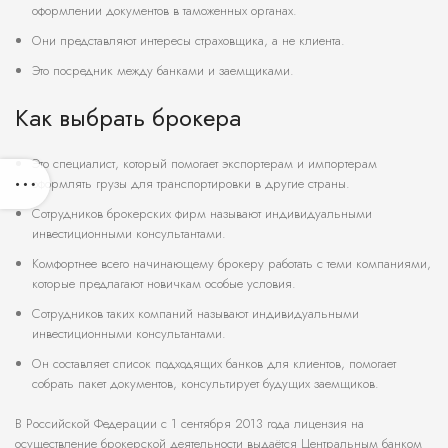
оформлении документов в таможенных органах.
Они представляют интересы страховщика, а не клиента.
Это посредник между банками и заемщиками.
Как выбрать брокера
Это специалист, который помогает экспортерам и импортерам
оформлять грузы для транспортировки в другие страны.
Сотрудников брокерских фирм называют индивидуальными
инвестиционными консультантами.
Комфортнее всего начинающему брокеру работать с теми компаниями,
которые предлагают новичкам особые условия.
Сотрудников таких компаний называют индивидуальными
инвестиционными консультантами.
Он составляет список подходящих банков для клиентов, помогает
собрать пакет документов, консультирует будущих заемщиков.
В Российской Федерации с 1 сентября 2013 года лицензия на
осуществление брокерской деятельности выдаётся Центральным банком