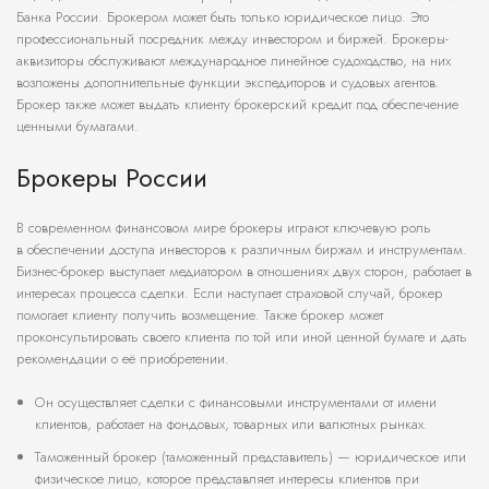
Банка России. Брокером может быть только юридическое лицо. Это
профессиональный посредник между инвестором и биржей. Брокеры-
аквизиторы обслуживают международное линейное судоходство, на них
возложены дополнительные функции экспедиторов и судовых агентов.
Брокер также может выдать клиенту брокерский кредит под обеспечение
ценными бумагами.
Брокеры России
В современном финансовом мире брокеры играют ключевую роль
в обеспечении доступа инвесторов к различным биржам и инструментам.
Бизнес-брокер выступает медиатором в отношениях двух сторон, работает в
интересах процесса сделки. Если наступает страховой случай, брокер
помогает клиенту получить возмещение. Также брокер может
проконсультировать своего клиента по той или иной ценной бумаге и дать
рекомендации о её приобретении.
Он осуществляет сделки с финансовыми инструментами от имени
клиентов, работает на фондовых, товарных или валютных рынках.
Таможенный брокер (таможенный представитель) — юридическое или
физическое лицо, которое представляет интересы клиентов при