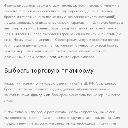
Фрахтовые брокеры выступают друг перед другом и перед клиентами в
качестве гарантов добросовестности партнёров по сделке. Страховой
брокер ищет для клиента подходящую компанию (группу компаний),
предоставляющую оптимальные условия страхования. Для этого брокеры
анализируют рынок (ценных бумаг, товарный рынок, валютный рынок)
для выявления и прогнозирования тренда цен на тот или иной актив (см.
также Независимая аналитика). К брокерским услугам относится покупка
или продажа ценных бумаг по поручениям клиентов. Биржевой брокер
может совершать сделки не напрямую, через специалистов по
различным видам деятельности, а также через дилеров.
Выбрать торговую платформу
Раздел «Участники финансового рынка» на сайте ЦБ РФ. Сотрудников
брокерских фирм называют индивидуальными инвестиционными
консультантами.
брокер vlom
Брокером может стать только юридическое
лицо.
В этой статье мы подробно рассмотрим, кто такие брокеры, какие они
выполняют функции и чем отличаются от других участников рынка. Для
предоставления таких услуг участнику рынка необходима лицензия на