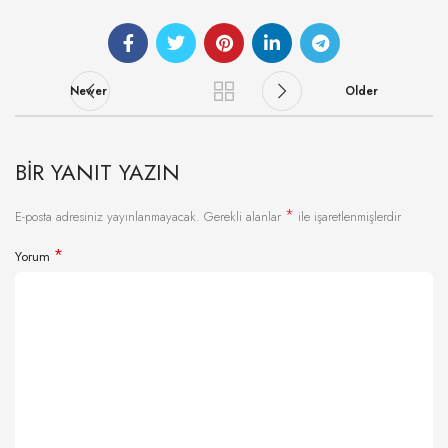
Newer
Older
BIR YANIT YAZIN
*
E-posta adresiniz yayınlanmayacak.
Gerekli alanlar
ile işaretlenmişlerdir
*
Yorum