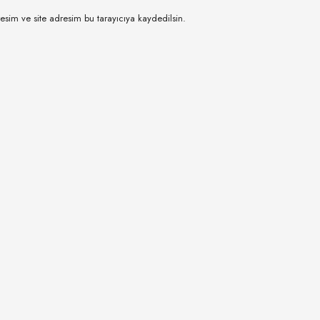
esim ve site adresim bu tarayıcıya kaydedilsin.