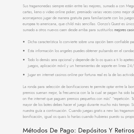
Sus tragamonedas siempre están entre las mejores, sumado a con Mega
cartas, keno o video online poker; premiado varias veces como mejor des
aconsejamos jugar de manera gratuita para familiarizarte con los juego
europea to americana, que child más sencillas. Gonzo’s Quest es único
sumado a otros nuevos caen desde arriba para sustituirlos
mejores casi
Dicha característica lo convierte sobre una opción bem confiable pa
Esta información los angeles puedes obtener pulsando en el candad
Todo lo demás sera opcional y depende de lo os quais a ti lo apete
juegos, aplicación móvil y un herramientas de soporte en linea 24/
Jugar en internet casinos online por fortuna real es la de las activi
La ronda para selección de bonificaciones te permite optar entre la bo
premios suenan mejor, la frecuencia con la la cual se pagan ha sido b
on the internet que paguen premios pequeños con más” “repetición. Ta
mayor de los botes debes hacer el juego durante mucho más tiempo. Si
nuestra guía a continuación. Cuando juegas gratis a new las tragamone
bonificación, igual os quais lo harías cuando hubieras puesto su propi
Métodos De Pago: Depósitos Y Retiro