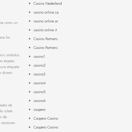
Casino Nederland
casino onlina ca
casino online ar
esa como un
casinò online it
ara los
Casino Partners
Casino Partners
 mis símbolos
casino1
s tarjetas
casino2
una etiqueta
r dinero
casino3
casino4
casino5
casino6
dades de
caspero
a ruleta
in de
Caspero Casino
 versiones
Caspero Casino