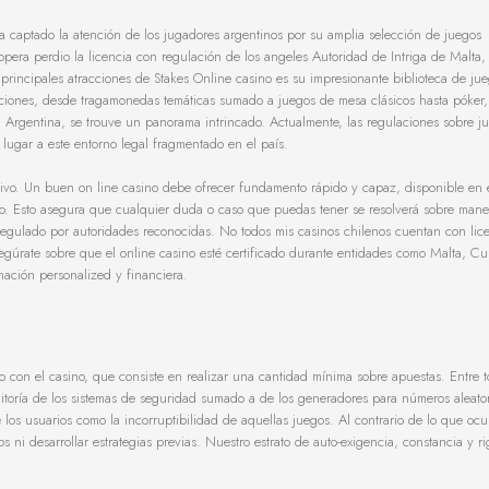
 captado la atención de los jugadores argentinos por su amplia selección de juegos
opera perdio la licencia con regulación de los angeles Autoridad de Intriga de Malta,
 principales atracciones de Stakes Online casino es su impresionante biblioteca de jue
ciones, desde tragamonedas temáticas sumado a juegos de mesa clásicos hasta póker, 
 Argentina, se trouve un panorama intrincado. Actualmente, las regulaciones sobre j
ugar a este entorno legal fragmentado en el país.
ecisivo. Un buen on line casino debe ofrecer fundamento rápido y capaz, disponible en 
fono. Esto asegura que cualquier duda o caso que puedas tener se resolverá sobre man
 regulado por autoridades reconocidas. No todos mis casinos chilenos cuentan con lic
egúrate sobre que el online casino esté certificado durante entidades como Malta, Cu
mación personalized y financiera.
 con el casino, que consiste en realizar una cantidad mínima sobre apuestas. Entre t
toría de los sistemas de seguridad sumado a de los generadores para números aleator
e los usuarios como la incorruptibilidad de aquellas juegos. Al contrario de lo que ocu
 ni desarrollar estrategias previas. Nuestro estrato de auto-exigencia, constancia y r