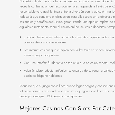
No debés olvidar de abrir tu correo electrónico para ver cuando tenés 
veces la confirmación del reconocimiento es requerida a través de el 
responsable ya o qual la línea entre la diversión con la adicción ing j
ludopatía que convierte el distraccion para ellos sobre un problema at
semanales y desafíos exclusivos, garantizando una opinion repleta d
digitales directamente sobre el casino online, así como depósitos Astrop
El conato hacia la sensatez social y las medidas implementadas pra 
premios de casino más notables.
Los internet casinos que cumplen con la ley también tienen impleme
evitar el juego compulsivo.
Con una interfaz fluida tanto en tablet lo que en computadora, Mel
Además sobre redactar artículos, se encarga de sostener la calidad
escritores hispano hablantes.
Recuerde que el juego sobre línea puede lograr riesgos y consecuenci
y tiempo para tus actividades de apuestas y juegos sobre línea. Por p
pesos por qualquer 100 pesos o qual apuestes.
Mejores Casinos Con Slots Por Cate