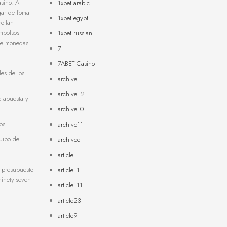
asino. A
1xbet arabic
gar de foma
1xbet egypt
rollan
embolsos
1xbet russian
 de monedas
7
7ABET Casino
les de los
archive
archive_2
e apuesta y
archive10
os.
archive11
quipo de
archivee
article
e presupuesto
article11
ninety-seven
article111
article23
article9