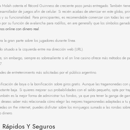
 Molah ostenta el Récord Guinness de creciente pozo jamás entregado. También tien
arrollador de juegos afin de celular. Si recién acabas de aterrizar en este globo, pri
s y su funcionalidad. Para principiantes, es recomendable comenzar con todas las var
 por su función de avalancha para rodillos, en are generally que los símbolos ganad
nos online con dinero real
.
ra la gran parte sobre los jugadores durante línea.
o situado a la izquierda entre ma dirección web (URL).
ce, sin embargo, siempre es sobresaliente si el on line casino ofrece más métodos de 
7.
dades de entretenimiento más solicitadas por el público argentino.
nificación de boya o la bonificación sobre giros gratis. Aunque las tragamonedas con
astante baja. Si quieres mejorar sus probabilidades con el saldo pequeño, opta por t
mbién es la mejor forma de administrar tus fondos, ya que pra tener la ganga de gan
 deseas saber más relacionada cómo elegir las mejores tragamonedas adaptadas a tu p
das on the internet, puedes disfrutar sobre los minijuegos sumado a las rondas sobr
o dinero.
s Rápidos Y Seguros