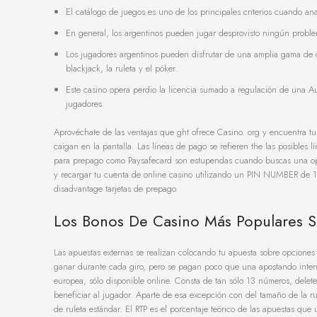
El catálogo de juegos es uno de los principales criterios cuando ana
En general, los argentinos pueden jugar desprovisto ningún proble
Los jugadores argentinos pueden disfrutar de una amplia gama de
blackjack, la ruleta y el póker.
Este casino opera perdio la licencia sumado a regulación de una Au
jugadores.
Aprovéchate de las ventajas que ght ofrece Casino. org y encuentra tu
caigan en la pantalla. Las líneas de pago se refieren the las posibles 
para prepago como Paysafecard son estupendas cuando buscas una opció
y recargar tu cuenta de online casino utilizando un PIN NUMBER de 16 
disadvantage tarjetas de prepago.
Los Bonos De Casino Más Populares S
Las apuestas externas se realizan colocando tu apuesta sobre opciones
ganar durante cada giro, pero se pagan poco que una apostando interna
europea, sólo disponible online. Consta de tan sólo 13 números, delete 
beneficiar al jugador. Aparte de esa excepción con del tamaño de la r
de ruleta estándar. El RTP es el porcentaje teórico de las apuestas que