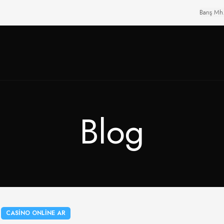
Barış Mh
Blog
CASINO ONLINE AR