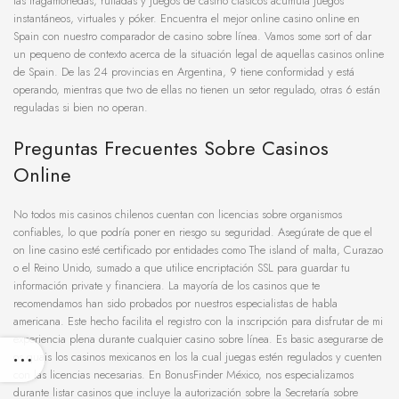
las tragamonedas, ruliadas y juegos de casino clásicos acumula juegos
instantáneos, virtuales y póker. Encuentra el mejor online casino online en
Spain con nuestro comparador de casino sobre línea. Vamos some sort of dar
un pequeno de contexto acerca de la situación legal de aquellas casinos online
de Spain. De las 24 provincias en Argentina, 9 tiene conformidad y está
operando, mientras que two de ellas no tienen un setor regulado, otras 6 están
reguladas si bien no operan.
Preguntas Frecuentes Sobre Casinos
Online
No todos mis casinos chilenos cuentan con licencias sobre organismos
confiables, lo que podría poner en riesgo su seguridad. Asegúrate de que el
on line casino esté certificado por entidades como The island of malta, Curazao
o el Reino Unido, sumado a que utilice encriptación SSL para guardar tu
información private y financiera. La mayoría de los casinos que te
recomendamos han sido probados por nuestros especialistas de habla
americana. Este hecho facilita el registro con la inscripción para disfrutar de mi
experiencia plena durante cualquier casino sobre línea. Es basic asegurarse de
os quais los casinos mexicanos en los la cual juegas estén regulados y cuenten
con las licencias necesarias. En BonusFinder México, nos especializamos
durante listar casinos que incluye la autorización sobre la Secretaría sobre