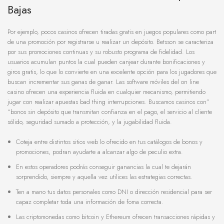
Bajas
Por ejemplo, pocos casinos ofrecen tiradas gratis en juegos populares como part
de una promoción por registrarse u realizar un depósito. Betsson se caracteriza
por sus promociones continuas y su robusto programa de fidelidad. Los
usuarios acumulan puntos la cual pueden canjear durante bonificaciones y
giros gratis, lo que lo convierte en una excelente opción para los jugadores que
buscan incrementar sus ganas de ganar. Las software móviles del on line
casino ofrecen una experiencia fluida en cualquier mecanismo, permitiendo
jugar con realizar apuestas bad thing interrupciones. Buscamos casinos con”
“bonos sin depósito que transmitan confianza en el pago, el servicio al cliente
sólido, seguridad sumado a protección, y la jugabilidad fluida.
Coteja entre distintos sitios web lo ofrecido en tus catálogos de bonos y
promociones, podran ayudarte a alcanzar algo de peculio extra.
En estos operadores podrás conseguir ganancias la cual te dejarán
sorprendido, siempre y aquella vez utilices las estrategias correctas.
Ten a mano tus datos personales como DNI o dirección residencial para ser
capaz completar toda una información de foma correcta.
Las criptomonedas como bitcoin y Ethereum ofrecen transacciones rápidas y