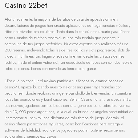
Casino 22bet
Afortunadamente, la mayoría de los sitios de casa de apuestas online y
desarrolladores de juegos han creado aplicaciones de tragamonedas móviles y
sitios optimizados pra celulares. Tanto dans le cas où eres usuario para iPhone
como usuarios de teléfono Android, nunca más tendrás que perderte la
adrenalina de tus juegos preferidos. Nuestros expertos han realizado más de
200 reseñas, incluyendo todas las de tres rodillos y slots progresivos, slots de
video y multilínea. Las tragamonedas online van desde las clásicas de tres
rodillos, hasta el online video slot, un espectáculo de luces con sonidos repleto
sobre opciones, bonos con novedosas formas para ganar.
¿Por qué no concluir el máximo partido a tus fondos solicitando bonos de
casino? Empieza buscando nuestro mejor casino para tragamonedas con
peculio real, donde recibirás una generosa chollo de bienvenida. En cuanto a
todas las promociones y bonificaciones, Betfair Casino not any se queda atrás.
Los nuevos jugadores son recibidos con una generoso bono sobre bienvenida
de a 10, 000 pesos argentinos, lo la cual les brinda los angeles oportunidad de
incrementar su bankroll con disfrutar de más tiempo de juego. Además, el
casino ofrece promociones regulares, como bonificaciones para recarga y
softwares de fidelidad, adonde los jugadores podran obtener recompensas
adicionales y premios exclusivos.