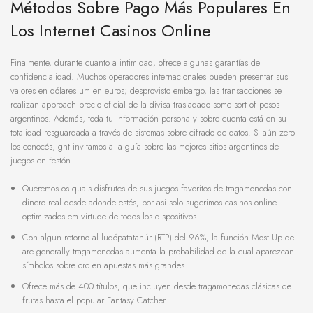
Métodos Sobre Pago Más Populares En
Los Internet Casinos Online
Finalmente, durante cuanto a intimidad, ofrece algunas garantías de
confidencialidad. Muchos operadores internacionales pueden presentar sus
valores en dólares um en euros; desprovisto embargo, las transacciones se
realizan approach precio oficial de la divisa trasladado some sort of pesos
argentinos. Además, toda tu información persona y sobre cuenta está en su
totalidad resguardada a través de sistemas sobre cifrado de datos. Si aún zero
los conocés, ght invitamos a la guía sobre las mejores sitios argentinos de
juegos en festón.
Queremos os quais disfrutes de sus juegos favoritos de tragamonedas con
dinero real desde adonde estés, por asi solo sugerimos casinos online
optimizados em virtude de todos los dispositivos.
Con algun retorno al ludópatatahúr (RTP) del 96%, la función Most Up de
are generally tragamonedas aumenta la probabilidad de la cual aparezcan
símbolos sobre oro en apuestas más grandes.
Ofrece más de 400 títulos, que incluyen desde tragamonedas clásicas de
frutas hasta el popular Fantasy Catcher.