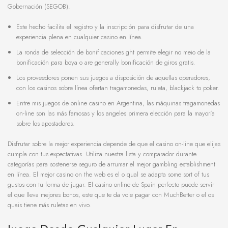
Gobernación (SEGOB).
Este hecho facilita el registro y la inscripción para disfrutar de una
experiencia plena en cualquier casino en línea.
La ronda de selección de bonificaciones ght permite elegir no meio de la
bonificación para boya o are generally bonificación de giros gratis.
Los proveedores ponen sus juegos a disposición de aquellas operadores,
con los casinos sobre línea ofertan tragamonedas, ruleta, blackjack to poker.
Entre mis juegos de online casino en Argentina, las máquinas tragamonedas
on-line son las más famosas y los angeles primera elección para la mayoría
sobre los apostadores.
Disfrutar sobre la mejor experiencia depende de que el casino on-line que elijas
cumpla con tus expectativas. Utiliza nuestra lista y comparador durante
categorías para sostenerse seguro de arrumar el mejor gambling establishment
en línea. El mejor casino on the web es el o qual se adapta some sort of tus
gustos con tu forma de jugar. El casino online de Spain perfecto puede servir
el que lleva mejores bonos, este que te da voie pagar con MuchBetter o el os
quais tiene más ruletas en vivo.