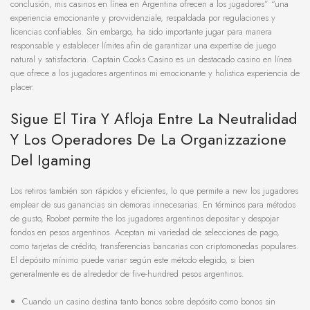
conclusión, mis casinos en línea en Argentina ofrecen a los jugadores” “una
experiencia emocionante y provvidenziale, respaldada por regulaciones y
licencias confiables. Sin embargo, ha sido importante jugar para manera
responsable y establecer límites afin de garantizar una expertise de juego
natural y satisfactoria. Captain Cooks Casino es un destacado casino en línea
que ofrece a los jugadores argentinos mi emocionante y holistica experiencia de
placer.
Sigue El Tira Y Afloja Entre La Neutralidad
Y Los Operadores De La Organizzazione
Del Igaming
Los retiros también son rápidos y eficientes, lo que permite a new los jugadores
emplear de sus ganancias sin demoras innecesarias. En términos para métodos
de gusto, Roobet permite the los jugadores argentinos depositar y despojar
fondos en pesos argentinos. Aceptan mi variedad de selecciones de pago,
como tarjetas de crédito, transferencias bancarias con criptomonedas populares.
El depósito mínimo puede variar según este método elegido, si bien
generalmente es de alrededor de five-hundred pesos argentinos.
Cuando un casino destina tanto bonos sobre depósito como bonos sin