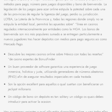
métodos para pago, número para juegos disponibles y bono de bienvenida. La
legislación de los juegos para azar online estipula la potestad sobre cada una
de las provincias de regular la ligereza del juego, perdio su jurisdicción.
LOTBA, La Lotería de la Pronvincia y, todas las regiones donde simply no se
estipula la entidad local, permitirá las apuestas sobre” “línea en casinos
regulados internacionalmente por entidades como la MGA. Los bonos de
bienvenida son mis más populares sumado a se entregan particularmente a
nuevos jugadores tras hacer depósitos con medios para pago seguros asi como
Mercado Pago.
Descubre las mejores casinos online sobre México con todas las reseñas”
“de casino expertas de BonusFinder.
Un buen proveedor de software garantiza una experiencia de juego
inmersiva, holistica y justa, utilizando generadores de números aleatorios
(RNG) afin de asegurar resultados imparciales en cada trastada.
Son la opción excellent para aquellos o qual sueñan con beneficiarse un
jackpot millonario.
Un código de bono sin depósito es tan solitary un código os quais debes
introducir para activar la ocasion.
Hay numerosas variantes o qual sólo están disponibles online, y casi todas ellas