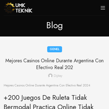
Blog
GENEL
Mejores Casinos Online Durante Argentina Con
Efectivo Real 202
Dijitay
Mejores Casinos Online Durante Argentina Con Efectivo Real 2024
+200 Juegos De Ruleta Tidak
Bermodal Practica Online Tidak