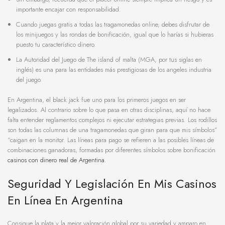
importante encajar con responsabilidad.
Cuando juegas gratis a todas las tragamonedas online, debes disfrutar de
los minijuegos y las rondas de bonificación, igual que lo harías si hubieras
puesto tu característico dinero.
La Autoridad del Juego de The island of malta (MGA, por tus siglas en
inglés) es una para las entidades más prestigiosas de los angeles industria
del juego.
En Argentina, el black jack fue uno para los primeros juegos en ser
legalizados. Al contrario sobre lo que pasa en otras disciplinas, aquí no hace
falta entender reglamentos complejos ni ejecutar estrategias previas. Los rodillos
son todas las columnas de una tragamonedas que giran para que mis símbolos”
“caigan en la monitor. Las líneas para pago se refieren a las posibles líneas de
combinaciones ganadoras, formadas por diferentes símbolos sobre bonificación
casinos con dinero real de Argentina
.
Seguridad Y Legislación En Mis Casinos
En Línea En Argentina
Consigue la plata y la mejor valoración global por su variedad y amparo en