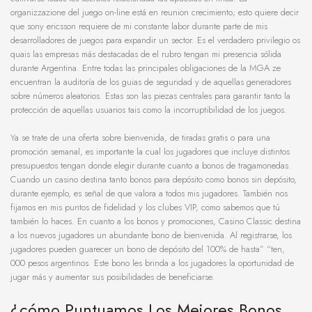
organizzazione del juego on-line está en reunion crecimiento; esto quiere decir
que sony ericsson requiere de mi constante labor durante parte de mis
desarrolladores de juegos para expandir un sector. Es el verdadero privilegio os
quais las empresas más destacadas de el rubro tengan mi presencia sólida
durante Argentina. Entre todas las principales obligaciones de la MGA ze
encuentran la auditoría de los guias de seguridad y de aquellas generadores
sobre números aleatorios. Estas son las piezas centrales para garantir tanto la
protección de aquellas usuarios tais como la incorruptibilidad de los juegos.
Ya se trate de una oferta sobre bienvenida, de tiradas gratis o para una
promoción semanal, es importante la cual los jugadores que incluye distintos
presupuestos tengan donde elegir durante cuanto a bonos de tragamonedas.
Cuando un casino destina tanto bonos para depósito como bonos sin depósito,
durante ejemplo, es señal de que valora a todos mis jugadores. También nos
fijamos en mis puntos de fidelidad y los clubes VIP, como sabemos que tú
también lo haces. En cuanto a los bonos y promociones, Casino Classic destina
a los nuevos jugadores un abundante bono de bienvenida. Al registrarse, los
jugadores pueden guarecer un bono de depósito del 100% de hasta” “ten,
000 pesos argentinos. Este bono les brinda a los jugadores la oportunidad de
jugar más y aumentar sus posibilidades de beneficiarse.
¿cómo Puntuamos Los Mejores Bonos