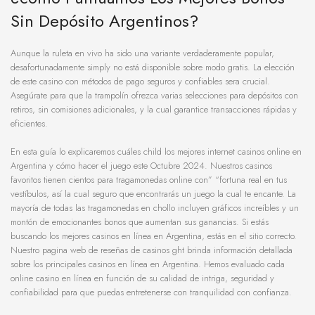
Sin Depósito Argentinos?
Aunque la ruleta en vivo ha sido una variante verdaderamente popular,
desafortunadamente simply no está disponible sobre modo gratis. La elección
de este casino con métodos de pago seguros y confiables sera crucial.
Asegúrate para que la trampolín ofrezca varias selecciones para depósitos con
retiros, sin comisiones adicionales, y la cual garantice transacciones rápidas y
eficientes.
En esta guía lo explicaremos cuáles child los mejores internet casinos online en
Argentina y cómo hacer el juego este Octubre 2024. Nuestros casinos
favoritos tienen cientos para tragamonedas online con” “fortuna real en tus
vestíbulos, así la cual seguro que encontrarás un juego la cual te encante. La
mayoría de todas las tragamonedas en chollo incluyen gráficos increíbles y un
montón de emocionantes bonos que aumentan sus ganancias. Si estás
buscando los mejores casinos en línea en Argentina, estás en el sitio correcto.
Nuestro pagina web de reseñas de casinos ght brinda información detallada
sobre los principales casinos en línea en Argentina. Hemos evaluado cada
online casino en línea en función de su calidad de intriga, seguridad y
confiabilidad para que puedas entretenerse con tranquilidad con confianza.