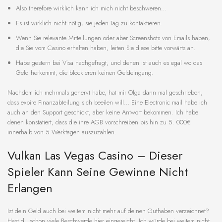
Also therefore wirklich kann ich mich nicht beschweren…
Es ist wirklich nicht nötig, sie jeden Tag zu kontaktieren.
Wenn Sie relevante Mitteilungen oder aber Screenshots von Emails haben,
die Sie vom Casino erhalten haben, leiten Sie diese bitte vorwärts an.
Habe gestern bei Visa nachgefragt, und denen ist auch es egal wo das
Geld herkommt, die blockieren keinen Geldeingang.
Nachdem ich mehrmals genervt habe, hat mir Olga dann mal geschrieben,
dass expire Finanzabteilung sich beeilen will… Eine Electronic mail habe ich
auch an den Support geschickt, aber keine Antwort bekommen. Ich habe
denen konstatiert, dass die ihre AGB vorschreiben bis hin zu 5. 000€
innerhalb von 5 Werktagen auszuzahlen.
Vulkan Las Vegas Casino – Dieser
Spieler Kann Seine Gewinne Nicht
Erlangen
Ist dein Geld auch bei weitem nicht mehr auf deinen Guthaben verzeichnet?
Hast du schon viele Beschwerde hier eingereicht. Ich würde bei weitem nicht