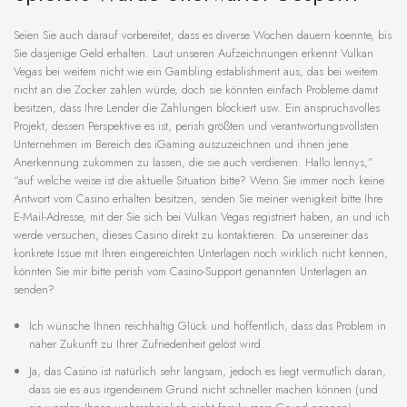
Seien Sie auch darauf vorbereitet, dass es diverse Wochen dauern koennte, bis
Sie dasjenige Geld erhalten. Laut unseren Aufzeichnungen erkennt Vulkan
Vegas bei weitem nicht wie ein Gambling establishment aus, das bei weitem
nicht an die Zocker zahlen würde, doch sie könnten einfach Probleme damit
besitzen, dass Ihre Lender die Zahlungen blockiert usw. Ein anspruchsvolles
Projekt, dessen Perspektive es ist, perish größten und verantwortungsvollsten
Unternehmen im Bereich des iGaming auszuzeichnen und ihnen jene
Anerkennung zukommen zu lassen, die sie auch verdienen. Hallo lennys,”
“auf welche weise ist die aktuelle Situation bitte? Wenn Sie immer noch keine
Antwort vom Casino erhalten besitzen, senden Sie meiner wenigkeit bitte Ihre
E-Mail-Adresse, mit der Sie sich bei Vulkan Vegas registriert haben, an und ich
werde versuchen, dieses Casino direkt zu kontaktieren. Da unsereiner das
konkrete Issue mit Ihren eingereichten Unterlagen noch wirklich nicht kennen,
könnten Sie mir bitte perish vom Casino-Support genannten Unterlagen an
senden?
Ich wünsche Ihnen reichhaltig Glück und hoffentlich, dass das Problem in
naher Zukunft zu Ihrer Zufriedenheit gelöst wird.
Ja, das Casino ist natürlich sehr langsam, jedoch es liegt vermutlich daran,
dass sie es aus irgendeinem Grund nicht schneller machen können (und