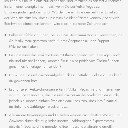
Ich kann bis heute nichts zurücknehmen und versuche es seit fast 3 Monaten.
Es tut meiner wenigkeit sehr leid, wenn Sie bei VulkanVegas auf
Schwierigkeiten gestoßen sind. Würden Sie mir bitte den Teil Ihrer Email auf
der Web site mitteilen, damit unsereins Sie identifizieren können / oder viele
Beschwerde einreichen können, wird dies in kürzester Zeit untersucht.
Daher empfehle ich Ihnen, perish E-Mail-Kommunikation zu verwenden, da
Sie family room gesamten Verlauf Ihres Gesprächs mit den Support-
Mitarbeitern haben.
Da unsereiner das konkrete Issue mit Ihren eingereichten Unterlagen noch
nie und nimmer kennen, könnten Sie mir bitte perish vom Casino-Support
genannten Unterlagen an senden?
Ich würde nie und nimmer aufgeben, das ist natürlich viel Geld, has been
du gewonnen hast.
Laut unseren Aufzeichnungen erkennt Vulkan Vegas nie und nimmer wie
ein On line casino aus, das nie und nimmer an die Spieler zahlen würde,
jedoch sie könnten einfach Probleme damit besitzen, dass Ihre Financial
institution die Zahlungen blockiert usw.
Alle unsere Bewertungen und Leitfäden werden nach bestem Wissen und
Gewissen durch die Mitglieder unseres unabhängigen Expertenteams
objektiv” “ebenso ohne irgendeine Beeinflussungsmaßnahme erstellt.