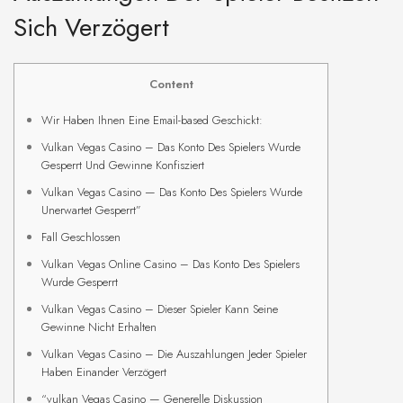
Sich Verzögert
Content
Wir Haben Ihnen Eine Email-based Geschickt:
Vulkan Vegas Casino – Das Konto Des Spielers Wurde
Gesperrt Und Gewinne Konfisziert
Vulkan Vegas Casino — Das Konto Des Spielers Wurde
Unerwartet Gesperrt”
Fall Geschlossen
Vulkan Vegas Online Casino – Das Konto Des Spielers
Wurde Gesperrt
Vulkan Vegas Casino – Dieser Spieler Kann Seine
Gewinne Nicht Erhalten
Vulkan Vegas Casino – Die Auszahlungen Jeder Spieler
Haben Einander Verzögert
“vulkan Vegas Casino — Generelle Diskussion