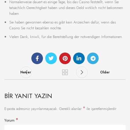
Normalerweise dauert es einige Tage, bis das Casino feststellt, wenn Sie
tatsächlich Gerechtigkeit haben und dieses Geld wirklich nicht bekommen
haben.
Sie haben gewonnen ebenso es gibt kein Anzeichen dafür, wenn das
Casino Sie nicht bezahlen möchte.
Vielen Dank, kniwli, für die Bereitstellung der notwendigen Informationen.
Newer
Older
BIR YANIT YAZIN
*
E-posta adresiniz yayınlanmayacak.
Gerekli alanlar
ile işaretlenmişlerdir
*
Yorum