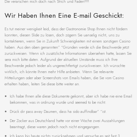
Die verarschen mich doch nach Strich und Faden!!!!!
Wir Haben Ihnen Eine E-mail Geschickt:
Es tut meiner wenigkeit leid, dass der Gastronomie Shop Ihnen nicht fördern
konnten, diesen Slide zu lösen, doch zögern Sie uanselig nicht, uns zu
kontaktieren, wenn Sie in Zukunft Schwierigkeiten mit einem sonstigen Casino
haben. Aus den oben genannten” “Gründen werde ich die Beschwerde jetzt
zurückweisen. Wenn ich zusätzliche Informationen übersehen hatte, lassen Sie
sera mich bitte daten. Aufgrund der aktuellen Umstände muss ich Ihre
Beschwerde jedoch leider als ungerechtfertigt zurückweisen. Ich wünschte
wirklich, ich könnte Ihnen mehr Hilfe anbieten. Wenn Sie relevante
Mitteilungen oder aber Screenshots von Emails haben, die Sie vom Casino
erhalten haben, leiten Sie diese bitte weiter an.
Ich habe Ihnen alle diese Dokumente gekonnt, aber ich habe nie eine Email
bekommen, was in ordnung wurde und seemed to be nicht.
Drück dir pass away Daumen, dass ha sido auffindbar” “ist.
Der Zocker aus Deutschland hatte vor einer Woche zwei Auszahlungen
beantragt, diese waren jedoch noch nicht eingegangen.
Ich kann bis heute nichts zurücknehmen und versuche es seit fast 3