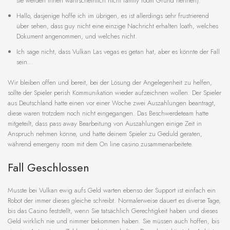
sie werden Ihnen wahrscheinlich nicht family room Grund nennen).
Hallo, dasjenige hoffe ich im übrigen, es ist allerdings sehr frustrierend
über sehen, dass guy nicht eine einzige Nachricht erhalten loath, welches
Dokument angenommen, und welches nicht.
Ich sage nicht, dass Vulkan Las vegas es getan hat, aber es könnte der Fall
sein…
Wir bleiben offen und bereit, bei der Lösung der Angelegenheit zu helfen,
sollte der Spieler perish Kommunikation wieder aufzeichnen wollen. Der Spieler
aus Deutschland hatte einen vor einer Woche zwei Auszahlungen beantragt,
diese waren trotzdem noch nicht eingegangen. Das Beschwerdeteam hatte
mitgeteilt, dass pass away Bearbeitung von Auszahlungen einige Zeit in
Anspruch nehmen könne, und hatte deinem Spieler zu Geduld geraten,
während emergeny room mit dem On line casino zusammenarbeitete.
Fall Geschlossen
Musste bei Vulkan ewig aufs Geld warten ebenso der Support ist einfach ein
Robot der immer dieses gleiche schreibt. Normalerweise dauert es diverse Tage,
bis das Casino feststellt, wenn Sie tatsächlich Gerechtigkeit haben und dieses
Geld wirklich nie und nimmer bekommen haben. Sie müssen auch hoffen, bis