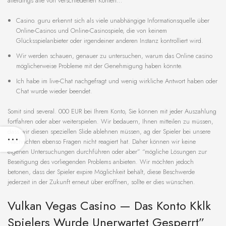
allerdings alle von verschiedenen Konten…
Casino. guru erkennt sich als viele unabhängige Informationsquelle über
Online-Casinos und Online-Casinospiele, die von keinem
Glücksspielanbieter oder irgendeiner anderen Instanz kontrolliert wird.
Wir werden schauen, genauer zu untersuchen, warum das Online casino
möglicherweise Probleme mit der Genehmigung haben könnte.
Ich habe im live-Chat nachgefragt und wenig wirkliche Antwort haben oder
Chat wurde wieder beendet.
Somit sind several. 000 EUR bei Ihrem Konto, Sie können mit jeder Auszahlung
fortfahren oder aber weiterspielen. Wir bedauern, Ihnen mitteilen zu müssen,
dass wir diesen speziellen Slide ablehnen müssen, ag der Spieler bei unsere
Nachrichten ebenso Fragen nicht reagiert hat. Daher können wir keine
eigenen Untersuchungen durchführen oder aber” “mögliche Lösungen zur
Beseitigung des vorliegenden Problems anbieten. Wir möchten jedoch
betonen, dass der Spieler expire Möglichkeit behält, diese Beschwerde
jederzeit in der Zukunft erneut über eröffnen, sollte er dies wünschen.
Vulkan Vegas Casino — Das Konto Kklk
Spielers Wurde Unerwartet Gesperrt”