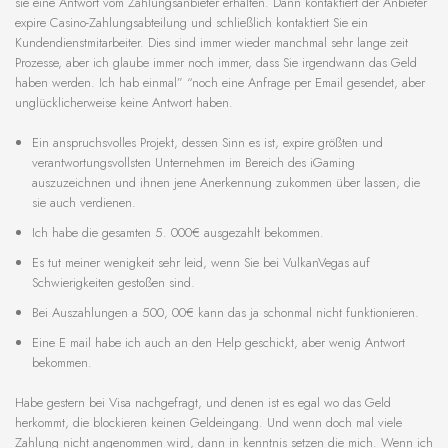
sie eine Antwort vom Zahlungsanbieter erhalten. Dann kontaktiert der Anbieter
expire Casino-Zahlungsabteilung und schließlich kontaktiert Sie ein
Kundendienstmitarbeiter. Dies sind immer wieder manchmal sehr lange zeit
Prozesse, aber ich glaube immer noch immer, dass Sie irgendwann das Geld
haben werden. Ich hab einmal” “noch eine Anfrage per Email gesendet, aber
unglücklicherweise keine Antwort haben.
Ein anspruchsvolles Projekt, dessen Sinn es ist, expire größten und
verantwortungsvollsten Unternehmen im Bereich des iGaming
auszuzeichnen und ihnen jene Anerkennung zukommen über lassen, die
sie auch verdienen.
Ich habe die gesamten 5. 000€ ausgezahlt bekommen.
Es tut meiner wenigkeit sehr leid, wenn Sie bei VulkanVegas auf
Schwierigkeiten gestoßen sind.
Bei Auszahlungen a 500, 00€ kann das ja schonmal nicht funktionieren.
Eine E mail habe ich auch an den Help geschickt, aber wenig Antwort
bekommen.
Habe gestern bei Visa nachgefragt, und denen ist es egal wo das Geld
herkommt, die blockieren keinen Geldeingang. Und wenn doch mal viele
Zahlung nicht angenommen wird, dann in kenntnis setzen die mich. Wenn ich