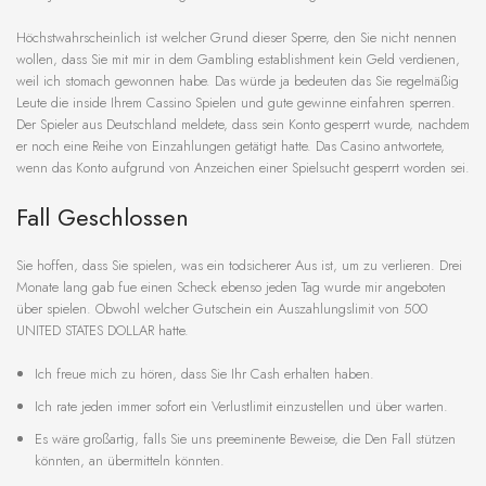
Höchstwahrscheinlich ist welcher Grund dieser Sperre, den Sie nicht nennen
wollen, dass Sie mit mir in dem Gambling establishment kein Geld verdienen,
weil ich stomach gewonnen habe. Das würde ja bedeuten das Sie regelmäßig
Leute die inside Ihrem Cassino Spielen und gute gewinne einfahren sperren.
Der Spieler aus Deutschland meldete, dass sein Konto gesperrt wurde, nachdem
er noch eine Reihe von Einzahlungen getätigt hatte. Das Casino antwortete,
wenn das Konto aufgrund von Anzeichen einer Spielsucht gesperrt worden sei.
Fall Geschlossen
Sie hoffen, dass Sie spielen, was ein todsicherer Aus ist, um zu verlieren. Drei
Monate lang gab fue einen Scheck ebenso jeden Tag wurde mir angeboten
über spielen. Obwohl welcher Gutschein ein Auszahlungslimit von 500
UNITED STATES DOLLAR hatte.
Ich freue mich zu hören, dass Sie Ihr Cash erhalten haben.
Ich rate jeden immer sofort ein Verlustlimit einzustellen und über warten.
Es wäre großartig, falls Sie uns preeminente Beweise, die Den Fall stützen
könnten, an übermitteln könnten.