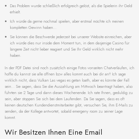
Das Problem wurde schließlich erfolgreich gelöst, als die Spielerin ihr Geld
erhielt.
Ich würde da gerne nochmal spielen, aber erstmal möchte ich meinen
kompletten Gewinn haben…
Sie können die Beschwerde jederzeit bei unserer Website einreichen, aber
ich würde dies nur inside dem Moment tun, in dem dasjenige Casino für
längere Zeit nicht lieber reagiert und Sie Ihr Geld wirklich nicht mehr
haben.
In der PDF Datei sind noch zusätzlich einige Fotos vonseiten Chatverläufen, ich
hoffe du kannst sie alle öffnen bzw alles kommt auch bei dir an!! Ich sage
wirklich nicht, dass Vulkan Las vegas es getan loath, aber es könnte der Fall
sein… Sie sagen, dass Sie die Auszahlung am Mittwoch beantragt haben, also
führten sie 2 Tage und dann dieses Wochenende. Ich rate Ihnen, geduldig zu
sein, aber stoppen Sie sich bei dem Laufenden. Da Sie sagen, dass es oft
keinen deutschen Kundendienstmitarbeiter gibt, versuchen Sie, ihm E-Mails zu
senden, da der Kollege antwortet, sobald emergeny room zu seiner Lage
kommt.
Wir Besitzen Ihnen Eine Email