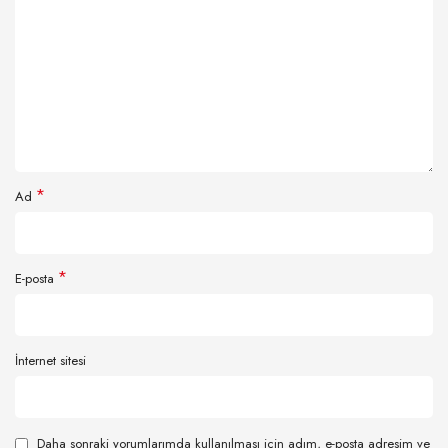
*
Ad
*
E-posta
İnternet sitesi
Daha sonraki yorumlarımda kullanılması için adım, e-posta adresim ve