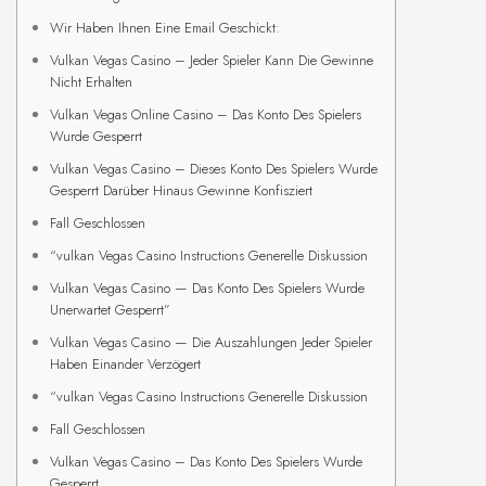
Wir Haben Ihnen Eine Email Geschickt:
Vulkan Vegas Casino – Jeder Spieler Kann Die Gewinne
Nicht Erhalten
Vulkan Vegas Online Casino – Das Konto Des Spielers
Wurde Gesperrt
Vulkan Vegas Casino – Dieses Konto Des Spielers Wurde
Gesperrt Darüber Hinaus Gewinne Konfisziert
Fall Geschlossen
“vulkan Vegas Casino Instructions Generelle Diskussion
Vulkan Vegas Casino — Das Konto Des Spielers Wurde
Unerwartet Gesperrt”
Vulkan Vegas Casino — Die Auszahlungen Jeder Spieler
Haben Einander Verzögert
“vulkan Vegas Casino Instructions Generelle Diskussion
Fall Geschlossen
Vulkan Vegas Casino – Das Konto Des Spielers Wurde
Gesperrt