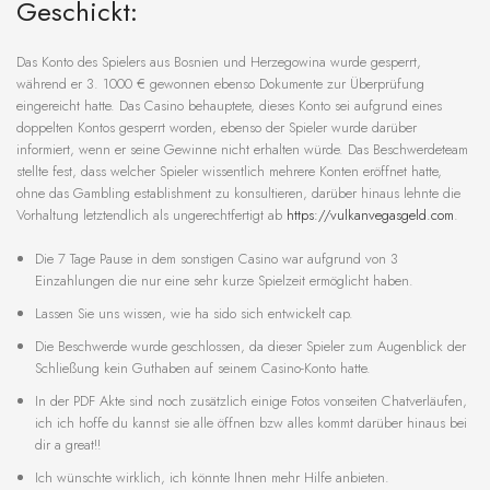
Geschickt:
Das Konto des Spielers aus Bosnien und Herzegowina wurde gesperrt,
während er 3. 1000 € gewonnen ebenso Dokumente zur Überprüfung
eingereicht hatte. Das Casino behauptete, dieses Konto sei aufgrund eines
doppelten Kontos gesperrt worden, ebenso der Spieler wurde darüber
informiert, wenn er seine Gewinne nicht erhalten würde. Das Beschwerdeteam
stellte fest, dass welcher Spieler wissentlich mehrere Konten eröffnet hatte,
ohne das Gambling establishment zu konsultieren, darüber hinaus lehnte die
Vorhaltung letztendlich als ungerechtfertigt ab
https://vulkanvegasgeld.com
.
Die 7 Tage Pause in dem sonstigen Casino war aufgrund von 3
Einzahlungen die nur eine sehr kurze Spielzeit ermöglicht haben.
Lassen Sie uns wissen, wie ha sido sich entwickelt cap.
Die Beschwerde wurde geschlossen, da dieser Spieler zum Augenblick der
Schließung kein Guthaben auf seinem Casino-Konto hatte.
In der PDF Akte sind noch zusätzlich einige Fotos vonseiten Chatverläufen,
ich ich hoffe du kannst sie alle öffnen bzw alles kommt darüber hinaus bei
dir a great!!
Ich wünschte wirklich, ich könnte Ihnen mehr Hilfe anbieten.