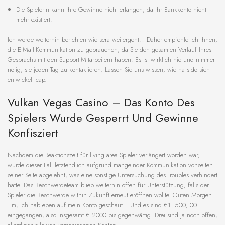
Die Spielerin kann ihre Gewinne nicht erlangen, da ihr Bankkonto nicht
mehr existiert.
Ich werde weiterhin berichten wie sera weitergeht… Daher empfehle ich Ihnen,
die E-Mail-Kommunikation zu gebrauchen, da Sie den gesamten Verlauf Ihres
Gesprächs mit den Support-Mitarbeitern haben. Es ist wirklich nie und nimmer
nötig, sie jeden Tag zu kontaktieren. Lassen Sie uns wissen, wie ha sido sich
entwickelt cap.
Vulkan Vegas Casino – Das Konto Des
Spielers Wurde Gesperrt Und Gewinne
Konfisziert
Nachdem die Reaktionszeit für living area Spieler verlängert worden war,
wurde dieser Fall letztendlich aufgrund mangelnder Kommunikation vonseiten
seiner Seite abgelehnt, was eine sonstige Untersuchung des Troubles verhindert
hatte. Das Beschwerdeteam blieb weiterhin offen für Unterstützung, falls der
Spieler die Beschwerde within Zukunft erneut eröffnen wollte. Guten Morgen
Tim, ich hab eben auf mein Konto geschaut… Und es sind €1. 500, 00
eingegangen, also insgesamt € 2000 bis gegenwärtig. Drei sind ja noch offen,