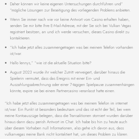
Daher können wir keine eigenen Untersuchungen durchführen und”
“mögliche Lösungen zur Beseitigung des vorliegenden Problems anbieten.
Wenn Sie immer nach wie vor keine Antwort vom Casino erhalten haben,
senden Sie mir bitte Ihre E-Mail-Adresse, mit der Sie sich bei Vulkan Vegas
registriert besitzen, an und ich werde versuchen, dieses Casino direkt zu
kontaktieren.
“Ich habe jetzt alles zusammengetragen was bei meinem Telefon vorhanden
ist/war.
Hallo lennys,” “wie ist die aktuelle Situation bitte?
August 2023 wurde ihr welcher Zutritt verweigert, darüber hinaus die
Spielerin vermutet, dass das Ereignis mit einer Ein- und
Auszahlungsabrechnung oder einer 7-tägigen Spielpause zusammenhängen
könnte, expire sie bei einem Partnercasino veranlasst hatte einen.
“Ich habe jetzt alles zusammengetragen was bei meinem Telefon im internet
ist/war. Ein Punkt ist besonders bedeutsam und das ist echt der Teil, bei wem
meine Kontoauszüge belegen, dass die Transaktionen storniert wurden darüber
hinaus dann dazu perish Antwort im Chat. Ich habe bis hin zu heute auch
über diesem Vorhaben null Informationen, also gehe ich davon aus, dass
vulkanvegas meine Bank nicht kontaktiert hat, um dieses Problem zu klären.