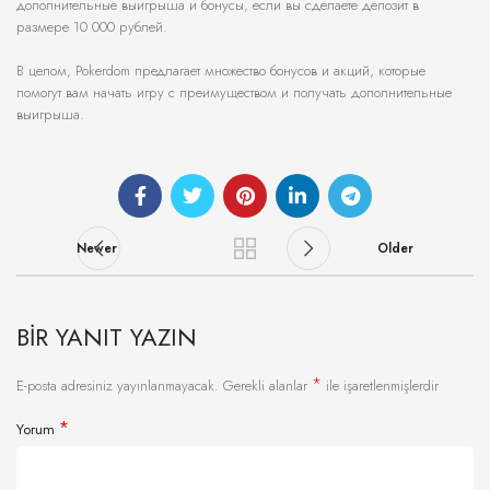
дополнительные выигрыша и бонусы, если вы сделаете депозит в
размере 10 000 рублей.
В целом, Pokerdom предлагает множество бонусов и акций, которые
помогут вам начать игру с преимуществом и получать дополнительные
выигрыша.
Newer
Older
BIR YANIT YAZIN
*
E-posta adresiniz yayınlanmayacak.
Gerekli alanlar
ile işaretlenmişlerdir
*
Yorum