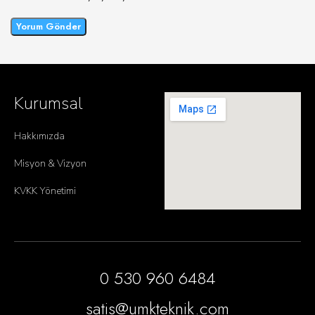
Kurumsal
Hakkımızda
Misyon & Vizyon
KVKK Yönetimi
0 530 960 6484
satis@umkteknik.com