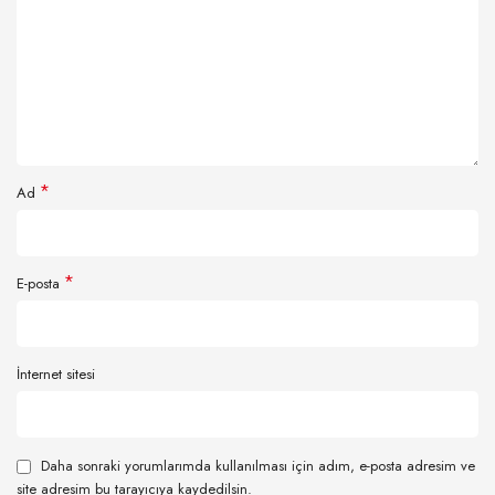
*
Ad
*
E-posta
İnternet sitesi
Daha sonraki yorumlarımda kullanılması için adım, e-posta adresim ve
site adresim bu tarayıcıya kaydedilsin.