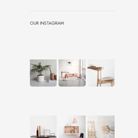
OUR INSTAGRAM