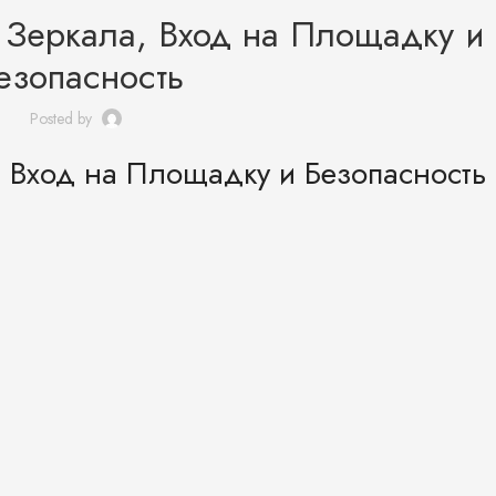
 Зеркала, Вход на Площадку и
езопасность
Posted by
 Вход на Площадку и Безопасность