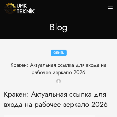
Blog
GENEL
Кракен: Актуальная ссылка для входа на
рабочее зеркало 2026
Кракен: Актуальная ссылка для
входа на рабочее зеркало 2026