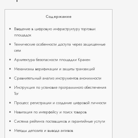
Содержание
Введение в цифровую инфраструктуру торговых
площадок
Технические особенности доступа через защищенные
сети
Архитектура безопасности площадки Кракен
Механизмы верификации и защиты транзакций
Сравнительный анализ инструментов анонимности
Инструкция по установке программного обеспечения
Tor
Процесс регистрации и создание цифровой личности
Навигация по интерфейсу и поиск товаров
Система рейтинга поставщиков и гарантийные услуги
Методы депозита и вывода активов