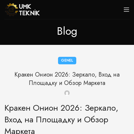
Blog
GENEL
Кракен Онион 2026: Зеркало, Вход на
Площадку и Обзор Маркета
Кракен Онион 2026: Зеркало,
Вход на Площадку и Обзор
Маркета