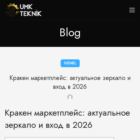
Blog
GENEL
Кракен маркетплейс: актуальное зеркало и
вход в 2026
Кракен маркетплейс: актуальное
зеркало и вход в 2026