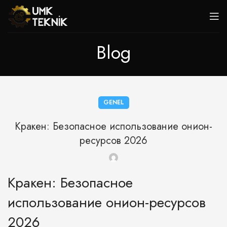
Blog
GENEL
Кракен: Безопасное использование онион-
ресурсов 2026
Кракен: Безопасное
использование онион-ресурсов
2026