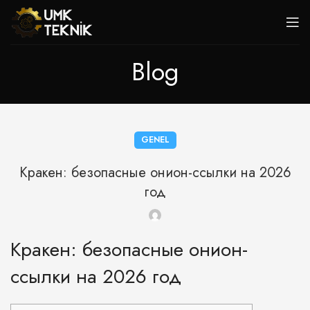
Blog
GENEL
Кракен: безопасные онион-ссылки на 2026
год
Кракен: безопасные онион-
ссылки на 2026 год