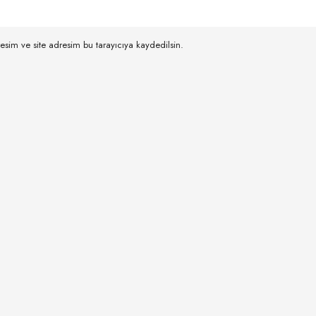
esim ve site adresim bu tarayıcıya kaydedilsin.