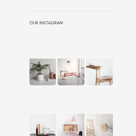
OUR INSTAGRAM