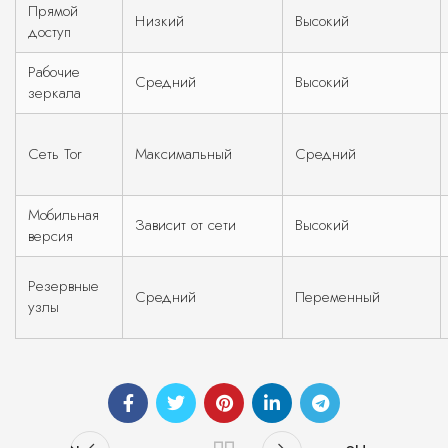
Прямой
Низкий
Высокий
доступ
Рабочие
Средний
Высокий
зеркала
Сеть Tor
Максимальный
Средний
Мобильная
Зависит от сети
Высокий
версия
Резервные
Средний
Переменный
узлы