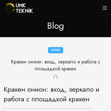
Blog
GENEL
Кракен онион: вход, зеркало и работа с
площадкой кракен
Кракен онион: вход, зеркало и
работа с площадкой кракен