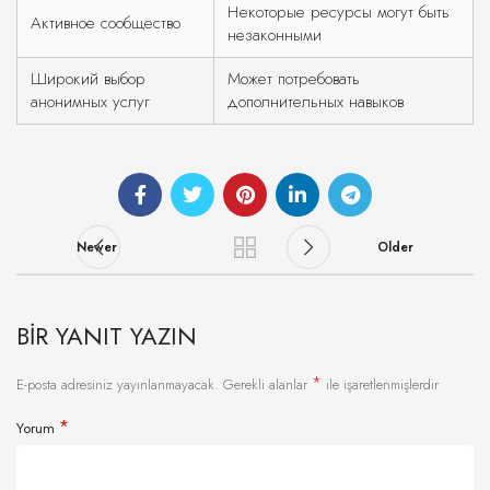
Некоторые ресурсы могут быть
Активное сообщество
незаконными
Широкий выбор
Может потребовать
анонимных услуг
дополнительных навыков
Newer
Older
BIR YANIT YAZIN
*
E-posta adresiniz yayınlanmayacak.
Gerekli alanlar
ile işaretlenmişlerdir
*
Yorum