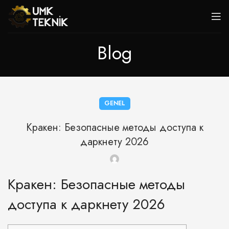
Blog
GENEL
Кракен: Безопасные методы доступа к
даркнету 2026
Кракен: Безопасные методы
доступа к даркнету 2026