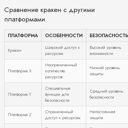
Сравнение кракен с другими
платформами
ПЛАТФОРМА
ОСОБЕННОСТИ
БЕЗОПАСНОСТ
Широкий доступ к
Высокий уровень
Кракен
ресурсам
анонимности
Неограниченный
Низкий уровень
Платформа X
количество
защиты
ресурсов
Специальные
Средний уровень
Платформа Y
функции для
безопасности
безопасности
Ограниченный
Непостоянная
Платформа Z
доступ к ресурсам
защита