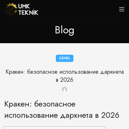
Blog
GENEL
Кракен: безопасное использование даркнета
в 2026
Кракен: безопасное
использование даркнета в 2026