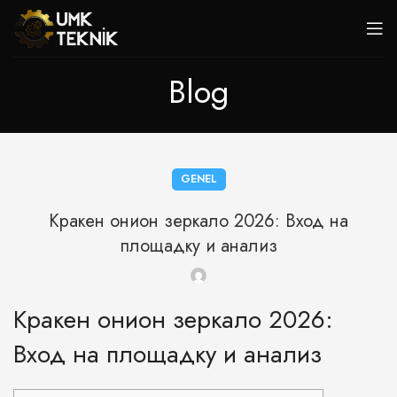
Blog
GENEL
Кракен онион зеркало 2026: Вход на
площадку и анализ
Кракен онион зеркало 2026:
Вход на площадку и анализ