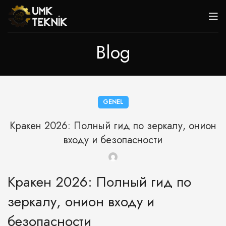
Blog
GENEL
Кракен 2026: Полный гид по зеркалу, онион
входу и безопасности
Кракен 2026: Полный гид по
зеркалу, онион входу и
безопасности