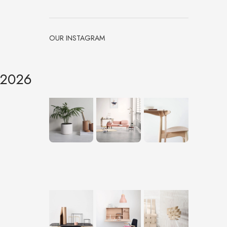
OUR INSTAGRAM
 2026