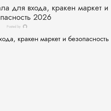
ла для входа, кракен маркет и
пасность 2026
Posted by
хода, кракен маркет и безопасность