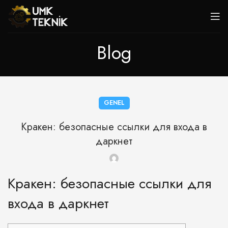
Blog
GENEL
Кракен: безопасные ссылки для входа в
даркнет
Кракен: безопасные ссылки для
входа в даркнет