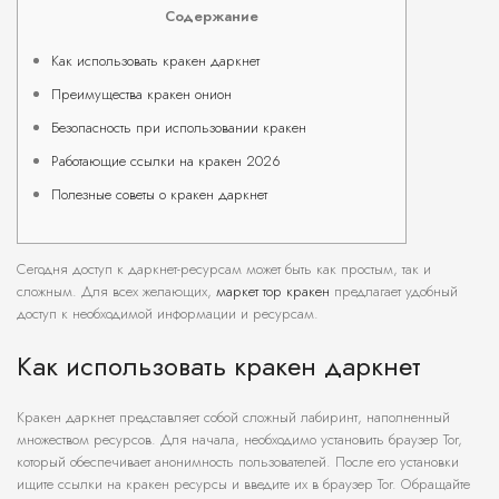
Содержание
Как использовать кракен даркнет
Преимущества кракен онион
Безопасность при использовании кракен
Работающие ссылки на кракен 2026
Полезные советы о кракен даркнет
Сегодня доступ к даркнет-ресурсам может быть как простым, так и
сложным. Для всех желающих,
маркет тор кракен
предлагает удобный
доступ к необходимой информации и ресурсам.
Как использовать кракен даркнет
Kракен даркнет представляет собой сложный лабиринт, наполненный
множеством ресурсов. Для начала, необходимо установить браузер Tor,
который обеспечивает анонимность пользователей. После его установки
ищите ссылки на кракен ресурсы и введите их в браузер Tor. Обращайте