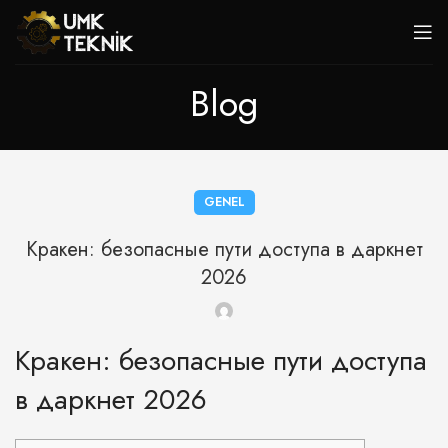
Blog
GENEL
Кракен: безопасные пути доступа в даркнет
2026
Кракен: безопасные пути доступа
в даркнет 2026