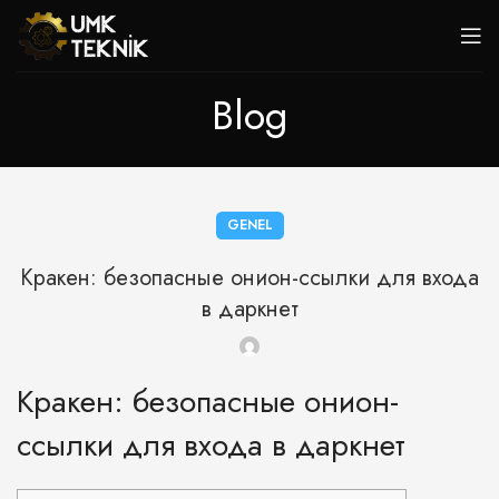
Blog
GENEL
Кракен: безопасные онион-ссылки для входа
в даркнет
Кракен: безопасные онион-
ссылки для входа в даркнет