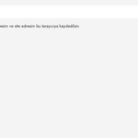
esim ve site adresim bu tarayıcıya kaydedilsin.