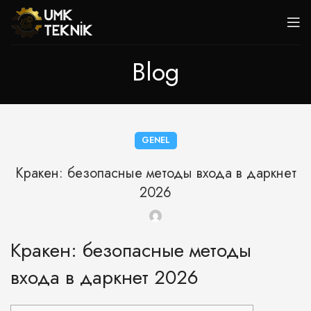
Blog
GENEL
Кракен: безопасные методы входа в даркнет
2026
Кракен: безопасные методы
входа в даркнет 2026