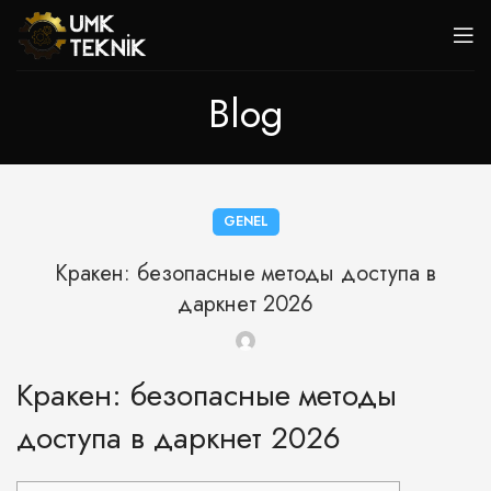
Blog
GENEL
Кракен: безопасные методы доступа в
даркнет 2026
Кракен: безопасные методы
доступа в даркнет 2026