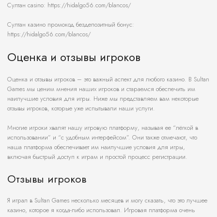
Султан casino: https://hidalgo56.com/blancos/
Султан казино промокод бездепозитный бонус:
https://hidalgo56.com/blancos/
Оценка и отзывы игроков
Оценка и отзывы игроков – это важный аспект для любого казино. В Sultan
Games мы ценим мнения наших игроков и стараемся обеспечить им
наилучшие условия для игры. Ниже мы представляем вам некоторые
отзывы игроков, которые уже испытывали наши услуги.
Многие игроки хвалят нашу игровую платформу, называя ее “лёгкой в
использовании” и “с удобным интерфейсом”. Они также отмечают, что
наша платформа обеспечивает им наилучшие условия для игры,
включая быстрый доступ к играм и простой процесс регистрации.
Отзывы игроков
Я играл в Sultan Games несколько месяцев и могу сказать, что это лучшее
казино, которое я когда-либо использовал. Игровая платформа очень