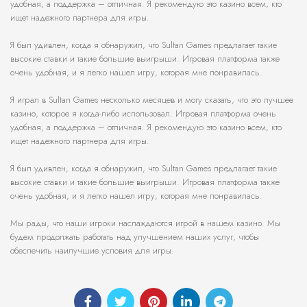
удобная, а поддержка – отличная. Я рекомендую это казино всем, кто
ищет надежного партнера для игры.
Я был удивлен, когда я обнаружил, что Sultan Games предлагает такие
высокие ставки и такие большие выигрыши. Игровая платформа также
очень удобная, и я легко нашел игру, которая мне понравилась.
Я играл в Sultan Games несколько месяцев и могу сказать, что это лучшее
казино, которое я когда-либо использовал. Игровая платформа очень
удобная, а поддержка – отличная. Я рекомендую это казино всем, кто
ищет надежного партнера для игры.
Я был удивлен, когда я обнаружил, что Sultan Games предлагает такие
высокие ставки и такие большие выигрыши. Игровая платформа также
очень удобная, и я легко нашел игру, которая мне понравилась.
Мы рады, что наши игроки наслаждаются игрой в нашем казино. Мы
будем продолжать работать над улучшением наших услуг, чтобы
обеспечить наилучшие условия для игры.