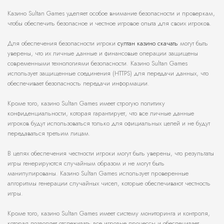
Казино Sultan Games уделяет особое внимание безопасности и проверкам,
чтобы обеспечить безопасное и честное игровое опыта для своих игроков.
Для обеспечения безопасности игроки
султан казино скачать
могут быть
уверены, что их личные данные и финансовые операции защищены
современными технологиями безопасности. Казино Sultan Games
использует защищенные соединения (HTTPS) для передачи данных, что
обеспечивает безопасность передачи информации.
Кроме того, казино Sultan Games имеет строгую политику
конфиденциальности, которая гарантирует, что все личные данные
игроков будут использоваться только для официальных целей и не будут
передаваться третьим лицам.
В целях обеспечения честности игроки могут быть уверены, что результаты
игры генерируются случайным образом и не могут быть
манипулированы. Казино Sultan Games использует проверенные
алгоритмы генерации случайных чисел, которые обеспечивают честность
игры.
Кроме того, казино Sultan Games имеет систему мониторинга и контроля,
которая позволяет отслеживать все игровые процессы и обеспечивает