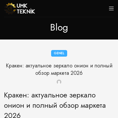
Blog
GENEL
Кракен: актуальное зеркало онион и полный
обзор маркета 2026
Кракен: актуальное зеркало
онион и полный обзор маркета
2026