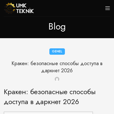
Blog
GENEL
Кракен: безопасные способы доступа в
даркнет 2026
Кракен: безопасные способы
доступа в даркнет 2026