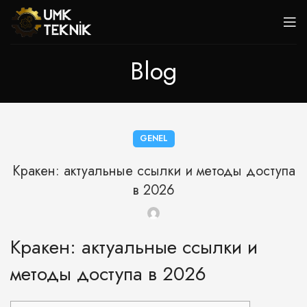
Blog
GENEL
Кракен: актуальные ссылки и методы доступа
в 2026
Кракен: актуальные ссылки и
методы доступа в 2026