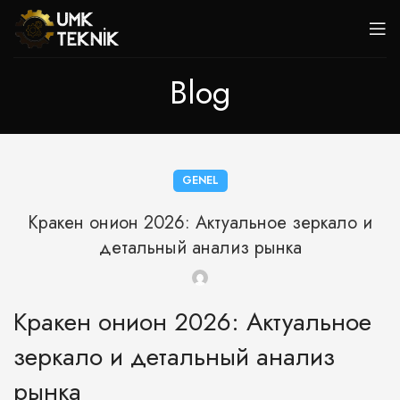
Blog
GENEL
Кракен онион 2026: Актуальное зеркало и
детальный анализ рынка
Кракен онион 2026: Актуальное
зеркало и детальный анализ
рынка