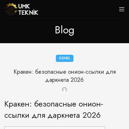
Blog
GENEL
Кракен: безопасные онион-ссылки для
даркнета 2026
Кракен: безопасные онион-
ссылки для даркнета 2026