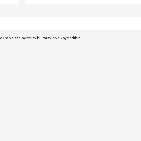
esim ve site adresim bu tarayıcıya kaydedilsin.