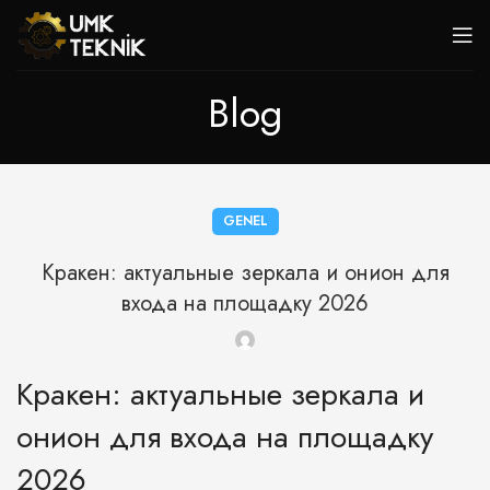
Blog
GENEL
Кракен: актуальные зеркала и онион для
входа на площадку 2026
Кракен: актуальные зеркала и
онион для входа на площадку
2026