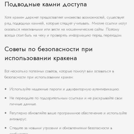
Подводные камни доступа
Хотя кракен даркнет предоставляет множество возможностей, существует
ряд подводных камней, которые следует учитывать. Многие ссылки могут
оказаться неактивными или вести на мошеннические сайты. Поэтому
всегда стоит быть на чеку и проверять информацию перед переходом.
Советы по безопасности при
использовании кракена
Вот несколько полезных советов, которые помогут вам оставаться в
безопасности при использовании кракен:
Используйте надежные пароли и двухфакторную аутентификацию.
Не переходите по подозрительным ссылкам и не раскрывайте свои
личные данные.
Регулярно обновляйте ваше программное обеспечение и используйте
антивирус.
Следите за новыми угрозами и обновлениями безопасности в
сообществе.