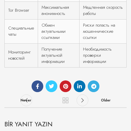
Максимальная
Медленная скорость
Tor Browser
анонимность
работы
Обмен
Риски попасть на
Специальные
актуальными
мошеннические
чаты
ссылками
ссылки
Получение
Необходимость
Мониторинг
актуальной
проверки
новостей
информации
информации
Newer
Older
BIR YANIT YAZIN