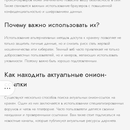
Также становится важным использование браузеров с повышенной
конфиденциальностью и шифрованием данных.
Почему важно использовать их?
Использование альтернативных методов доступа к кракену позволяет не
только защитить личные данные, но и снизить риск стать жертвой
мошенничества или кибератак. Темный веб часто привлекает не только
добросовестных пользователей, но и хакеров, желающих использовать
уязвимости. Поэтому важно быть хорошо подготовленным.
Как находить актуальные онион-
ссылки
Существуют несколько способов поиска актуальных онион-ссылок на
кракен. Один из них заключается в использовании специализированных
форумов и чатов на платформе. Часто пользователи делятся своими
находками и проверенными ссылками. Вам также стоит подписаться на
новостные каналы, которые публикуют актуальные ресурсы даркнета.