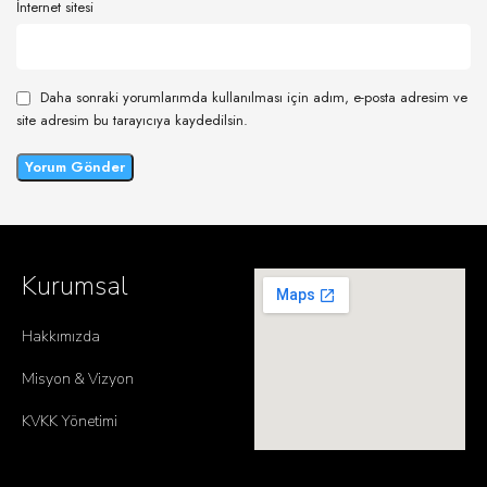
İnternet sitesi
Daha sonraki yorumlarımda kullanılması için adım, e-posta adresim ve
site adresim bu tarayıcıya kaydedilsin.
Kurumsal
Hakkımızda
Misyon & Vizyon
KVKK Yönetimi