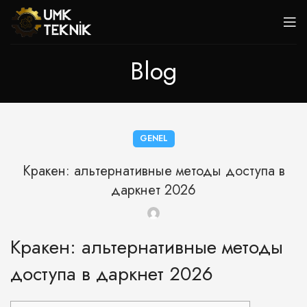
Blog
GENEL
Кракен: альтернативные методы доступа в
даркнет 2026
Кракен: альтернативные методы
доступа в даркнет 2026