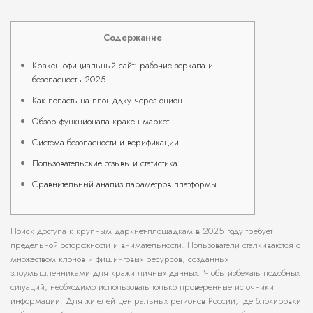
Содержание
Кракен официальный сайт: рабочие зеркала и
безопасность 2025
Как попасть на площадку через онион
Обзор функционала кракен маркет
Система безопасности и верификации
Пользовательские отзывы и статистика
Сравнительный анализ параметров платформы
Поиск доступа к крупным даркнет-площадкам в 2025 году требует
предельной осторожности и внимательности. Пользователи сталкиваются с
множеством клонов и фишинговых ресурсов, созданных
злоумышленниками для кражи личных данных. Чтобы избежать подобных
ситуаций, необходимо использовать только проверенные источники
информации. Для жителей центральных регионов России, где блокировки