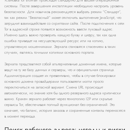
Установка Tor Browser происходит стандартно для вашей операционной
системы. После завершения инсталляции необходимо настроить уровень
безопасности. Для новичков рекомендуется выбрать режим “Стандарт”,
так как режим “Безопасный” может отключить выполнение JavaScript, что
затруднит взаимодействие со скриптами сайта. После подключения к сети
Tor в адресной строке появится возможность ввести луковый адрес.
Именно здесь важно проверить каждую букву и цифру, так как одна
ошибка приведет на несуществующий ресурс или на копию,
управляемую мошенниками. Зеркала становятся спасением в таких
случаях, являясь точными копиями основного портала.
Зеркала представляют собой альтернативные доменные имена, которые
ведут на ту же базу данных и серверы, что и официальная страница.
Администрация создает их превентивно, чтобы в случае блокировки
основного домена провайдерами пользователи могли просто
переключиться на запасной вариант. Смена URL происходит
автоматически, но знание хотя бы одного резервного адреса критически
важно. Кракен зеркало работает через технологию I2P или скрытые
сервисы Tor, обеспечивая полный функционал без ограничений. Это
означает, что баланс, история заказов и сохраненные контакты переносятся
в момент перехода.
Поиск рабочего адреса: методы и риски