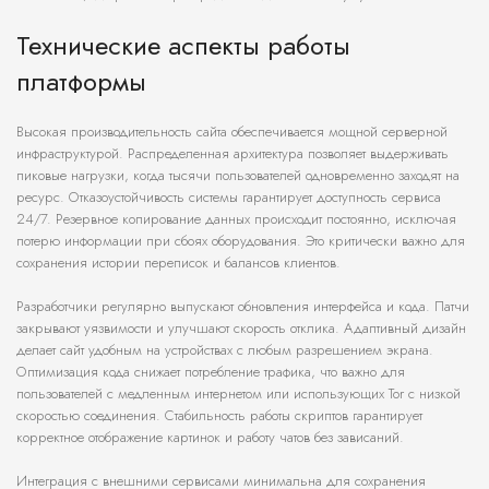
Технические аспекты работы
платформы
Высокая производительность сайта обеспечивается мощной серверной
инфраструктурой. Распределенная архитектура позволяет выдерживать
пиковые нагрузки, когда тысячи пользователей одновременно заходят на
ресурс. Отказоустойчивость системы гарантирует доступность сервиса
24/7. Резервное копирование данных происходит постоянно, исключая
потерю информации при сбоях оборудования. Это критически важно для
сохранения истории переписок и балансов клиентов.
Разработчики регулярно выпускают обновления интерфейса и кода. Патчи
закрывают уязвимости и улучшают скорость отклика. Адаптивный дизайн
делает сайт удобным на устройствах с любым разрешением экрана.
Оптимизация кода снижает потребление трафика, что важно для
пользователей с медленным интернетом или использующих Tor с низкой
скоростью соединения. Стабильность работы скриптов гарантирует
корректное отображение картинок и работу чатов без зависаний.
Интеграция с внешними сервисами минимальна для сохранения