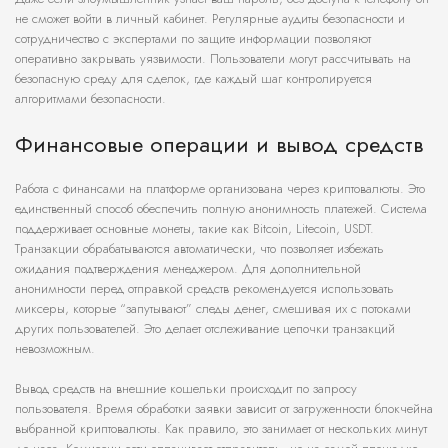
не сможет войти в личный кабинет. Регулярные аудиты безопасности и
сотрудничество с экспертами по защите информации позволяют
оперативно закрывать уязвимости. Пользователи могут рассчитывать на
безопасную среду для сделок, где каждый шаг контролируется
алгоритмами безопасности.
Финансовые операции и вывод средств
Работа с финансами на платформе организована через криптовалюты. Это
единственный способ обеспечить полную анонимность платежей. Система
поддерживает основные монеты, такие как Bitcoin, Litecoin, USDT.
Транзакции обрабатываются автоматически, что позволяет избежать
ожидания подтверждения менеджером. Для дополнительной
анонимности перед отправкой средств рекомендуется использовать
миксеры, которые “запутывают” следы денег, смешивая их с потоками
других пользователей. Это делает отслеживание цепочки транзакций
невозможным.
Вывод средств на внешние кошельки происходит по запросу
пользователя. Время обработки заявки зависит от загруженности блокчейна
выбранной криптовалюты. Как правило, это занимает от нескольких минут