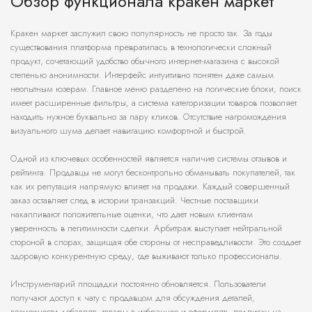
Обзор функционала кракен маркет
Кракен маркет заслужил свою популярность не просто так. За годы
существования платформа превратилась в технологически сложный
продукт, сочетающий удобство обычного интернет-магазина с высокой
степенью анонимности. Интерфейс интуитивно понятен даже самым
неопытным юзерам. Главное меню разделено на логические блоки, поиск
имеет расширенные фильтры, а система категоризации товаров позволяет
находить нужное буквально за пару кликов. Отсутствие нагромождения
визуального шума делает навигацию комфортной и быстрой.
Одной из ключевых особенностей является наличие системы отзывов и
рейтинга. Продавцы не могут бесконтрольно обманывать покупателей, так
как их репутация напрямую влияет на продажи. Каждый совершенный
заказ оставляет след в истории транзакций. Честные поставщики
накапливают положительные оценки, что дает новым клиентам
уверенность в легитимности сделки. Арбитраж выступает нейтральной
стороной в спорах, защищая обе стороны от несправедливости. Это создает
здоровую конкурентную среду, где выживают только профессионалы.
Инструментарий площадки постоянно обновляется. Пользователи
получают доступ к чату с продавцом для обсуждения деталей,
возможности добавлять товары в избранное и оформлять подписку на