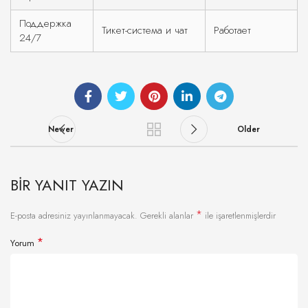
Поддержка
Тикет-система и чат
Работает
24/7
Newer
Older
BIR YANIT YAZIN
*
E-posta adresiniz yayınlanmayacak.
Gerekli alanlar
ile işaretlenmişlerdir
*
Yorum