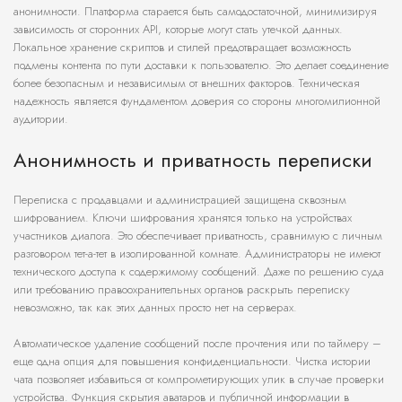
анонимности. Платформа старается быть самодостаточной, минимизируя
зависимость от сторонних API, которые могут стать утечкой данных.
Локальное хранение скриптов и стилей предотвращает возможность
подмены контента по пути доставки к пользователю. Это делает соединение
более безопасным и независимым от внешних факторов. Техническая
надежность является фундаментом доверия со стороны многомилионной
аудитории.
Анонимность и приватность переписки
Переписка с продавцами и администрацией защищена сквозным
шифрованием. Ключи шифрования хранятся только на устройствах
участников диалога. Это обеспечивает приватность, сравнимую с личным
разговором тет-а-тет в изолированной комнате. Администраторы не имеют
технического доступа к содержимому сообщений. Даже по решению суда
или требованию правоохранительных органов раскрыть переписку
невозможно, так как этих данных просто нет на серверах.
Автоматическое удаление сообщений после прочтения или по таймеру –
еще одна опция для повышения конфиденциальности. Чистка истории
чата позволяет избавиться от компрометирующих улик в случае проверки
устройства. Функция скрытия аватаров и публичной информации в