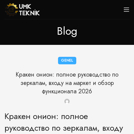
Blog
GENEL
Кракен онион: полное руководство по
зеркалам, входу на маркет и обзор
функционала 2026
Кракен онион: полное
руководство по зеркалам, входу