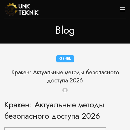
Blog
GENEL
Кракен: Актуальные методы безопасного
доступа 2026
Кракен: Актуальные методы
безопасного доступа 2026