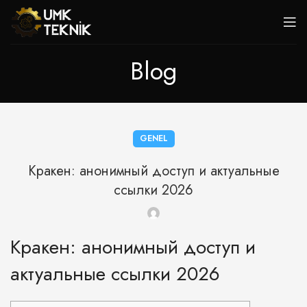
Blog
GENEL
Кракен: анонимный доступ и актуальные
ссылки 2026
Кракен: анонимный доступ и
актуальные ссылки 2026