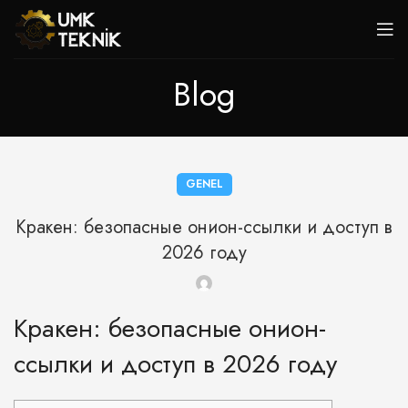
Blog
GENEL
Кракен: безопасные онион-ссылки и доступ в
2026 году
Кракен: безопасные онион-
ссылки и доступ в 2026 году