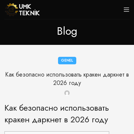
Blog
GENEL
Как безопасно использовать кракен даркнет в
2026 году
Как безопасно использовать
кракен даркнет в 2026 году